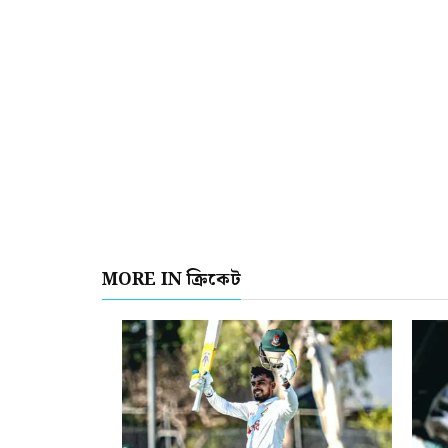
MORE IN ক্রিকেট