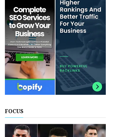
FOCUS