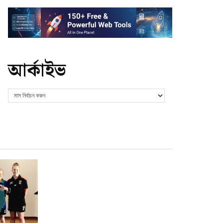
আর্কাইভ