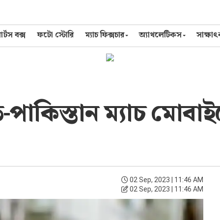
র্টস বক্স
ফটো স্টোরি
ম্যাচ ফিক্সচার
অ্যাথলেটিকস
সাক্ষা
-পাকিস্তান ম্যাচ মোবা
02 Sep, 2023 | 11:46 AM
02 Sep, 2023 | 11:46 AM