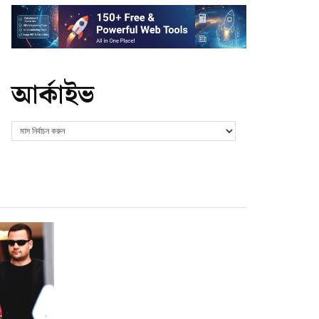
আর্কাইভ