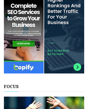
FOCUS