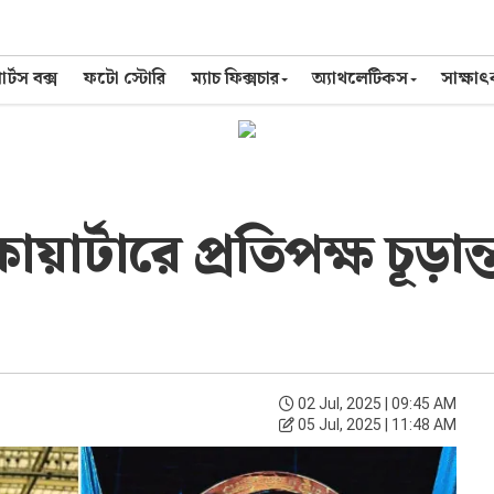
র্টস বক্স
ফটো স্টোরি
ম্যাচ ফিক্সচার
অ্যাথলেটিকস
সাক্ষা
য়ার্টারে প্রতিপক্ষ চূড়া
02 Jul, 2025 | 09:45 AM
05 Jul, 2025 | 11:48 AM