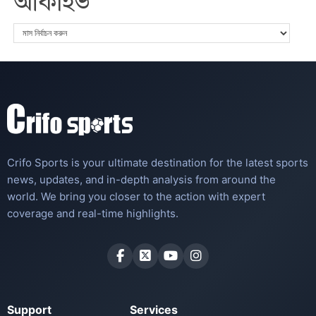
আর্কাইভ
Crifo Sports is your ultimate destination for the latest sports
news, updates, and in-depth analysis from around the
world. We bring you closer to the action with expert
coverage and real-time highlights.
Support
Services