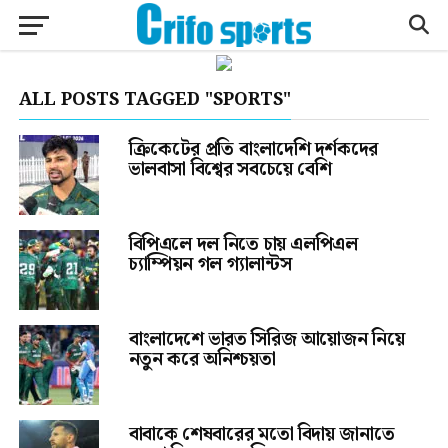
ALL POSTS TAGGED "SPORTS"
ক্রিকেটের প্রতি বাংলাদেশি দর্শকদের
ভালবাসা বিশ্বের সবচেয়ে বেশি
বিপিএলে দল নিতে চায় এলপিএল
চ্যাম্পিয়ন গল গ্যালান্টস
বাংলাদেশে ভারত সিরিজ আয়োজন নিয়ে
নতুন করে অনিশ্চয়তা
বাবাকে শেষবারের মতো বিদায় জানাতে