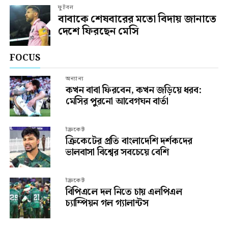
ফুটবল
বাবাকে শেষবারের মতো বিদায় জানাতে
দেশে ফিরছেন মেসি
FOCUS
অন্যান্য
কখন বাবা ফিরবেন, কখন জড়িয়ে ধরব:
মেসির পুরনো আবেগঘন বার্তা
ক্রিকেট
ক্রিকেটের প্রতি বাংলাদেশি দর্শকদের
ভালবাসা বিশ্বের সবচেয়ে বেশি
ক্রিকেট
বিপিএলে দল নিতে চায় এলপিএল
চ্যাম্পিয়ন গল গ্যালান্টস