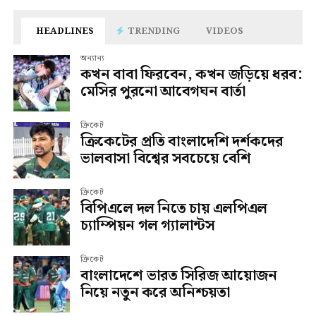
HEADLINES
TRENDING
VIDEOS
অন্যান্য
কখন বাবা ফিরবেন, কখন জড়িয়ে ধরব:
মেসির পুরনো আবেগঘন বার্তা
ক্রিকেট
ক্রিকেটের প্রতি বাংলাদেশি দর্শকদের
ভালবাসা বিশ্বের সবচেয়ে বেশি
ক্রিকেট
বিপিএলে দল নিতে চায় এলপিএল
চ্যাম্পিয়ন গল গ্যালান্টস
ক্রিকেট
বাংলাদেশে ভারত সিরিজ আয়োজন
নিয়ে নতুন করে অনিশ্চয়তা