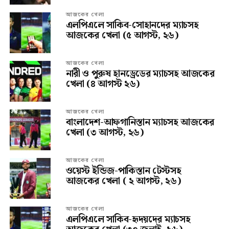
আজকের খেলা
এলপিএলে সাকিব-সোহানদের ম্যাচসহ
আজকের খেলা (৫ আগস্ট, ২৬)
আজকের খেলা
নারী ও পুরুষ হানড্রেডের ম্যাচসহ আজকের
খেলা (৪ আগস্ট ২৬)
আজকের খেলা
বাংলাদেশ-আফগানিস্তান ম্যাচসহ আজকের
খেলা (৩ আগস্ট, ২৬)
আজকের খেলা
ওয়েস্ট ইন্ডিজ-পাকিস্তান টেস্টসহ
আজকের খেলা ( ২ আগস্ট, ২৬)
আজকের খেলা
এলপিএলে সাকিব-হৃদয়দের ম্যাচসহ