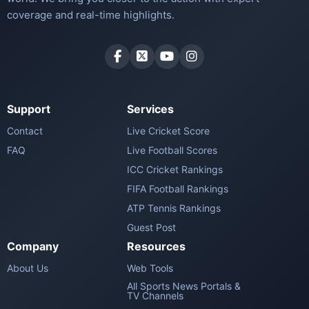
coverage and real-time highlights.
Support
Services
Contact
Live Cricket Score
FAQ
Live Football Scores
ICC Cricket Rankings
FIFA Football Rankings
ATP Tennis Rankings
Guest Post
Company
Resources
About Us
Web Tools
All Sports News Portals &
TV Channels