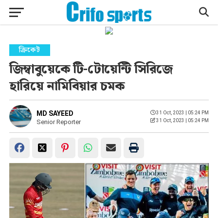
ক্রিকেট
জিম্বাবুয়েকে টি-টোয়েন্টি সিরিজে
হারিয়ে নামিবিয়ার চমক
MD SAYEED
31 Oct, 2023 | 05:24 PM
31 Oct, 2023 | 05:24 PM
Senior Reporter