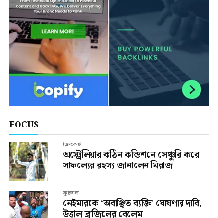
FOCUS
ক্রিকেট
অস্ট্রেলিয়ার কঠিন কন্ডিশনে সেঞ্চুরি করে
সাফল্যের রহস্য জানালেন মিরাজ
ফুটবল
নেইমারকে ‘অবাঞ্ছিত ব্যক্তি’ ঘোষণার দাবি,
উত্তাল ব্রাজিলের বেলেম