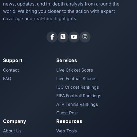
news, updates, and in-depth analysis from around the
world. We bring you closer to the action with expert
coverage and real-time highlights.
Support
Services
Contact
Live Cricket Score
FAQ
Live Football Scores
ICC Cricket Rankings
FIFA Football Rankings
ATP Tennis Rankings
Guest Post
Company
Resources
About Us
Web Tools