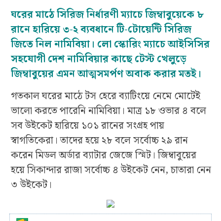
ঘরের মাঠে সিরিজ নির্ধারণী ম্যাচে জিম্বাবুয়েকে ৮
রানে হারিয়ে ৩-২ ব্যবধানে টি-টোয়েন্টি সিরিজ
জিতে নিল নামিবিয়া। লো স্কোরিং ম্যাচে আইসিসির
সহযোগী দেশ নামিবিয়ার কাছে টেস্ট খেলুড়ে
জিম্বাবুয়ের এমন আত্মসমর্পণ অবাক করার মতই।
গতকাল ঘরের মাঠে টস হেরে ব্যাটিংয়ে নেমে মোটেই
ভালো করতে পারেনি নামিবিয়া। মাত্র ১৮ ওভার ৪ বলে
সব উইকেট হারিয়ে ১০১ রানের সংগ্রহ পায়
স্বাগতিকেরা। তাদের হয়ে ২৮ বলে সর্বোচ্চ ২৯ রান
করেন মিডল অর্ডার ব্যাটার জেজে স্মিট। জিম্বাবুয়ের
হয়ে সিকান্দার রাজা সর্বোচ্চ ৪ উইকেট নেন, চাতারা নেন
৩ উইকেট।