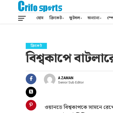
হোম
ক্রিকেট
ফুটবল
অন্যান্য
স্পো
ক্রিকেট
বিশ্বকাপে বাটলারে
A ZAMAN
Senior Sub Editor
ওয়ানডে বিশ্বকাপকে সামনে রেখে স