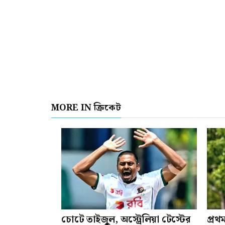
MORE IN ক্রিকেট
চোটে তাইজুল, অস্ট্রেলিয়া টেস্টের
প্রথ