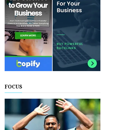
FOCUS