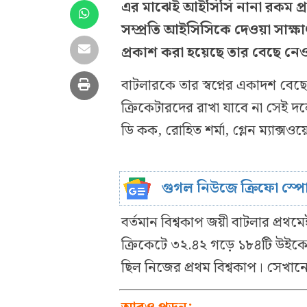
এর মাঝেই আইসিসি নানা রকম প্র
সম্প্রতি আইসিসিকে দেওয়া সাক্ষ
প্রকাশ করা হয়েছে তার বেছে নেও
বাটলারকে তার স্বপ্নের একাদশ বেছ
ক্রিকেটারদের রাখা যাবে না সেই 
ডি কক, রোহিত শর্মা, গ্লেন ম্যাক্
গুগল নিউজে ক্রিফো স্প
বর্তমান বিশ্বকাপ জয়ী বাটলার প্র
ক্রিকেটে ৩২.৪২ গড়ে ১৮৪টি উইকে
ছিল নিজের প্রথম বিশ্বকাপ। সেখা