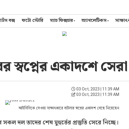
র্টস বক্স
ফটো স্টোরি
ম্যাচ ফিক্সচার
অ্যাথলেটিকস
সাক্ষা
র স্বপ্নের একাদশে সেরা
03 Oct, 2023 | 11:39 AM
03 Oct, 2023 | 11:39 AM
আইসিসিকে দেওয়া সাক্ষাৎকারে বাটলার স্বপ্নের একাদশ বেছে নিয়েছেন
কল দল তাদের শেষ মুহুর্তের প্রস্তুতি সেরে নিচ্ছে।