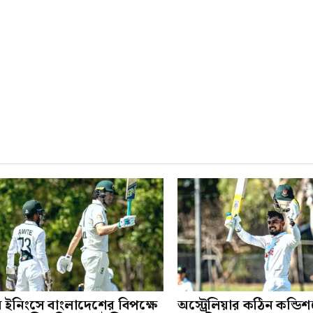
ম ইনিংসে বাংলাদেশের বিপক্ষে
অস্ট্রেলিয়ার কঠিন কন্ডি