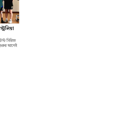
ট্রেলিয়া
টেস্ট সিরিজ
 শুরুর আগেই