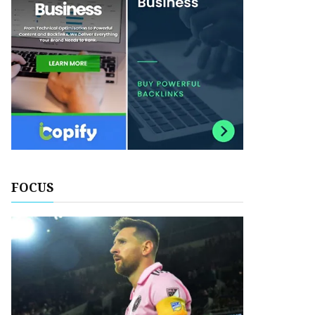
FOCUS