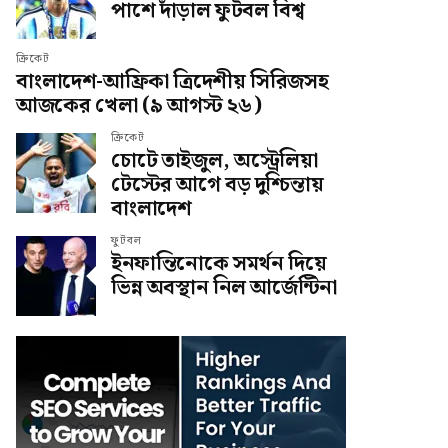
পাশে দাঁড়াল ফুটবল বিশ্ব
ক্রিকেট
বাংলাদেশ-আফ্রিকা ত্রিদেশীয় সিরিজসহ
আজকের খেলা (৯ আগস্ট ২৬)
ক্রিকেট
চোটে তাইজুল, অস্ট্রেলিয়া
টেস্টের আগে বড় দুশ্চিন্তায়
বাংলাদেশ
ফুটবল
ইনফান্তিনোকে সমর্থন দিয়ে
ভিন্ন অবস্থান নিল আর্জেন্টিনা