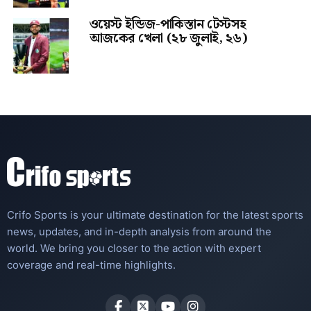
ওয়েস্ট ইন্ডিজ-পাকিস্তান টেস্টসহ
আজকের খেলা (২৮ জুলাই, ২৬)
Crifo Sports is your ultimate destination for the latest sports
news, updates, and in-depth analysis from around the
world. We bring you closer to the action with expert
coverage and real-time highlights.