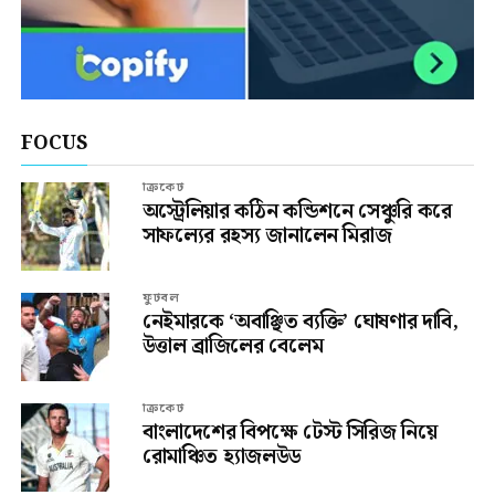
FOCUS
ক্রিকেট
অস্ট্রেলিয়ার কঠিন কন্ডিশনে সেঞ্চুরি করে
সাফল্যের রহস্য জানালেন মিরাজ
ফুটবল
নেইমারকে ‘অবাঞ্ছিত ব্যক্তি’ ঘোষণার দাবি,
উত্তাল ব্রাজিলের বেলেম
ক্রিকেট
বাংলাদেশের বিপক্ষে টেস্ট সিরিজ নিয়ে
রোমাঞ্চিত হ্যাজলউড