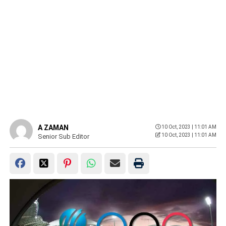
A ZAMAN
10 Oct, 2023 | 11:01 AM
10 Oct, 2023 | 11:01 AM
Senior Sub Editor