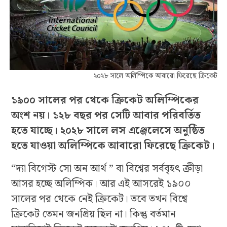
২০২৮ সালে অলিম্পিকে আবারো ফিরেছে ক্রিকেট
১৯০০ সালের পর থেকে ক্রিকেট অলিম্পিকের
অংশ নয়। ১২৮ বছর পর সেটি আবার পরিবর্তিত
হতে যাচ্ছে। ২০২৮ সালে লস এঞ্জেলেসে অনুষ্ঠিত
হতে যাওয়া অলিম্পিকে আবারো ফিরেছে ক্রিকেট।
“দ্যা বিগেস্ট সো অন আর্থ ” বা বিশ্বের সর্ববৃহৎ ক্রীড়া
আসর হচ্ছে অলিম্পিক। আর এই আসরেই ১৯০০
সালের পর থেকে নেই ক্রিকেট। তবে তখন বিশ্বে
ক্রিকেট তেমন জনপ্রিয় ছিল না। কিন্তু বর্তমান