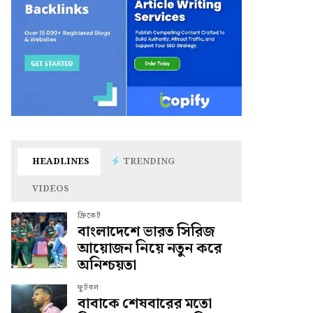
HEADLINES
TRENDING
VIDEOS
ক্রিকেট
বাংলাদেশে ভারত সিরিজ
আয়োজন নিয়ে নতুন করে
অনিশ্চয়তা
ফুটবল
বাবাকে শেষবারের মতো