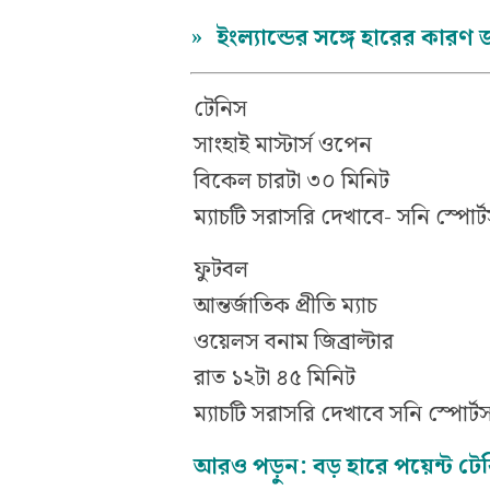
»
ইংল্যান্ডের সঙ্গে হারের কার
টেনিস
সাংহাই মাস্টার্স ওপেন
বিকেল চারটা ৩০ মিনিট
ম্যাচটি সরাসরি দেখাবে- সনি স্পোর
ফুটবল
আন্তর্জাতিক প্রীতি ম্যাচ
ওয়েলস বনাম জিব্রাল্টার
রাত ১২টা ৪৫ মিনিট
ম্যাচটি সরাসরি দেখাবে সনি স্পোর্টস
আরও পড়ুন: বড় হারে পয়েন্ট টে