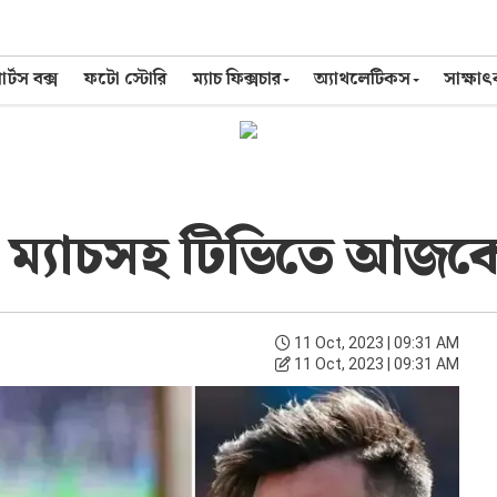
র্টস বক্স
ফটো স্টোরি
ম্যাচ ফিক্সচার
অ্যাথলেটিকস
সাক্ষা
র ম্যাচসহ টিভিতে আজক
11 Oct, 2023 | 09:31 AM
11 Oct, 2023 | 09:31 AM