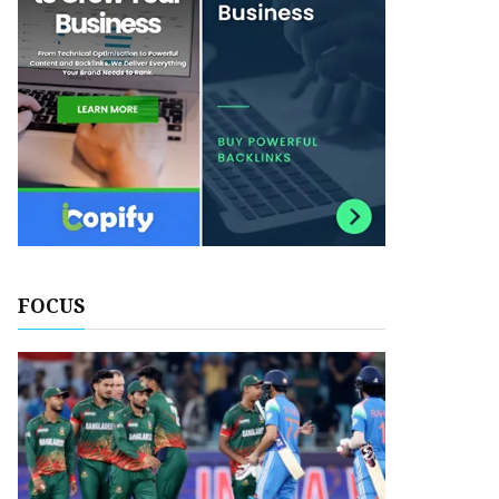
FOCUS