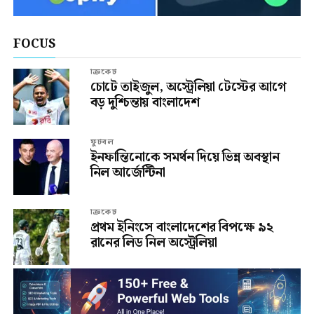
FOCUS
ক্রিকেট
চোটে তাইজুল, অস্ট্রেলিয়া টেস্টের আগে
বড় দুশ্চিন্তায় বাংলাদেশ
ফুটবল
ইনফান্তিনোকে সমর্থন দিয়ে ভিন্ন অবস্থান
নিল আর্জেন্টিনা
ক্রিকেট
প্রথম ইনিংসে বাংলাদেশের বিপক্ষে ৯২
রানের লিড নিল অস্ট্রেলিয়া