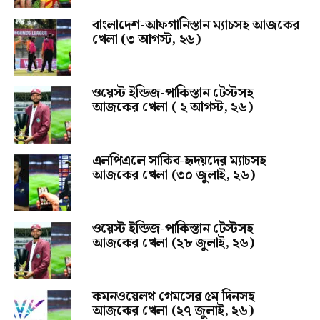
বাংলাদেশ-আফগানিস্তান ম্যাচসহ আজকের
খেলা (৩ আগস্ট, ২৬)
ওয়েস্ট ইন্ডিজ-পাকিস্তান টেস্টসহ
আজকের খেলা ( ২ আগস্ট, ২৬)
এলপিএলে সাকিব-হৃদয়দের ম্যাচসহ
আজকের খেলা (৩০ জুলাই, ২৬)
ওয়েস্ট ইন্ডিজ-পাকিস্তান টেস্টসহ
আজকের খেলা (২৮ জুলাই, ২৬)
কমনওয়েলথ গেমসের ৫ম দিনসহ
আজকের খেলা (২৭ জুলাই, ২৬)