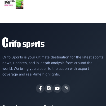
Crifo Sports is your ultimate destination for the latest sports
news, updates, and in-depth analysis from around the
world. We bring you closer to the action with expert
coverage and real-time highlights.