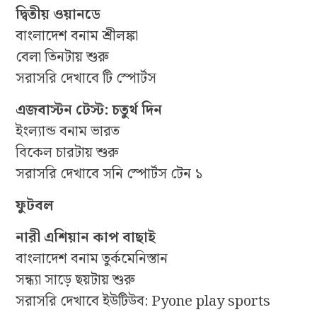
দ্বিতীয় ওয়ানডে
বাংলাদেশ বনাম শ্রীলঙ্কা
বেলা তিনটায় শুরু
সরাসরি দেখাবে টি স্পোর্টস
এজবাস্টন টেস্ট: চতুর্থ দিন
ইংল্যান্ড বনাম ভারত
বিকেল চারটায় শুরু
সরাসরি দেখাবে সনি স্পোর্টস টেন ১
ফুটবল
নারী এশিয়ান কাপ বাছাই
বাংলাদেশ বনাম তুর্কমেনিস্তান
সন্ধ্যা সাড়ে ছয়টায় শুরু
সরাসরি দেখাবে ইউটিউব: Pyone play sports