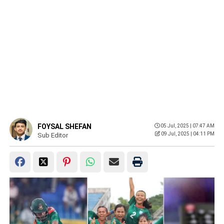
FOYSAL SHEFAN
05 Jul, 2025 | 07:47 AM
09 Jul, 2025 | 04:11 PM
Sub Editor