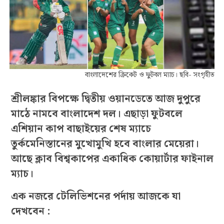
বাংলাদেশের ক্রিকেট ও ফুটবল ম্যাচ। ছবি- সংগৃহীত
শ্রীলঙ্কার বিপক্ষে দ্বিতীয় ওয়ানডেতে আজ দুপুরে
মাঠে নামবে বাংলাদেশ দল। এছাড়া ফুটবলে
এশিয়ান কাপ বাছাইয়ের শেষ ম্যাচে
তুর্কমেনিস্তানের মুখোমুখি হবে বাংলার মেয়েরা।
আছে ক্লাব বিশ্বকাপের একাধিক কোয়ার্টার ফাইনাল
ম্যাচ।
এক নজরে টেলিভিশনের পর্দায় আজকে যা
দেখবেন :