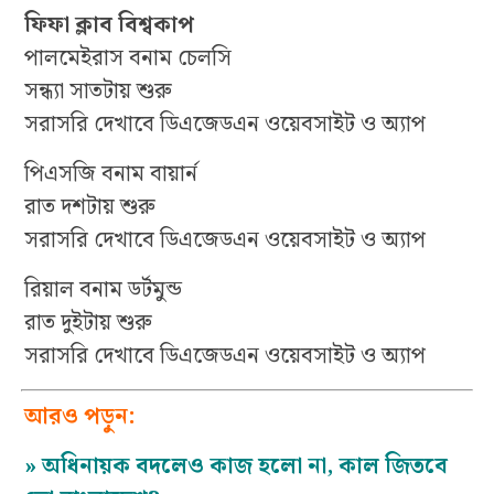
ফিফা ক্লাব বিশ্বকাপ
পালমেইরাস বনাম চেলসি
সন্ধ্যা সাতটায় শুরু
সরাসরি দেখাবে ডিএজেডএন ওয়েবসাইট ও অ্যাপ
পিএসজি বনাম বায়ার্ন
রাত দশটায় শুরু
সরাসরি দেখাবে ডিএজেডএন ওয়েবসাইট ও অ্যাপ
রিয়াল বনাম ডর্টমুন্ড
রাত দুইটায় শুরু
সরাসরি দেখাবে ডিএজেডএন ওয়েবসাইট ও অ্যাপ
আরও পড়ুন:
»
অধিনায়ক বদলেও কাজ হলো না, কাল জিতবে