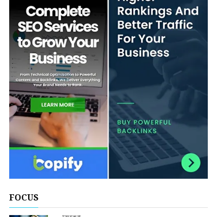
FOCUS