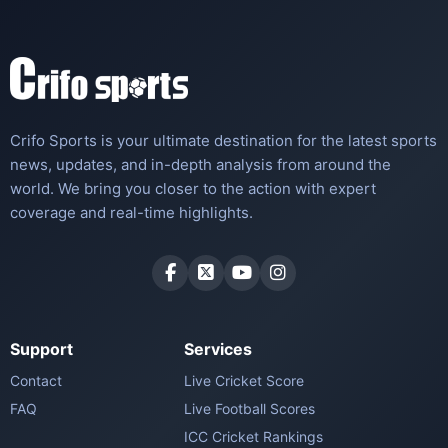
Crifo Sports is your ultimate destination for the latest sports
news, updates, and in-depth analysis from around the
world. We bring you closer to the action with expert
coverage and real-time highlights.
Support
Services
Contact
Live Cricket Score
FAQ
Live Football Scores
ICC Cricket Rankings