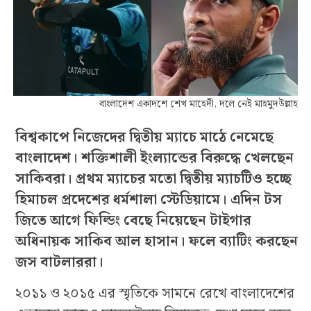
বাংলাদেশ একাদশে শেখ মাহেদী, দলে নেই মাহমুদউল্লাহ
বিশ্বকাপে নিজেদের দ্বিতীয় ম্যাচে মাঠে নেমেছে
বাংলাদেশ। শক্তিশালী ইংল্যান্ডের বিরুদ্ধে খেলছেন
সাকিবরা। প্রথম ম্যাচের মতো দ্বিতীয় ম্যাচটিও হচ্ছে
হিমাচল প্রদেশের ধর্মশালা স্টেডিয়ামে। এদিন টস
জিতে আগে ফিল্ডিং বেছে নিয়েছেন টাইগার
অধিনায়ক সাকিব আল হাসান। ফলে ব্যাটিং করছেন
জস বাটলাররা।
২০১১ ও ২০১৫ এর স্মৃতিকে সামনে রেখে বাংলাদেশের