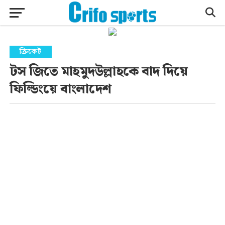
ক্রিকেট
টস জিতে মাহমুদউল্লাহকে বাদ দিয়ে
ফিল্ডিংয়ে বাংলাদেশ