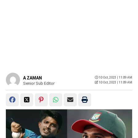
A ZAMAN
10 Oct, 2023 | 11:09 AM
10 Oct, 2023 | 11:09 AM
Senior Sub Editor