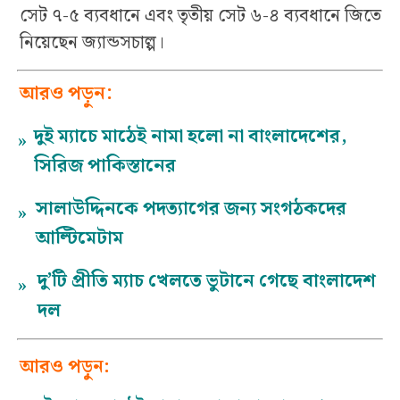
সেট ৭-৫ ব্যবধানে এবং তৃতীয় সেট ৬-৪ ব্যবধানে জিতে
নিয়েছেন জ্যান্ডসচাল্প।
আরও পড়ুন:
দুই ম্যাচে মাঠেই নামা হলো না বাংলাদেশের,
»
সিরিজ পাকিস্তানের
সালাউদ্দিনকে পদত্যাগের জন্য সংগঠকদের
»
আল্টিমেটাম
দু’টি প্রীতি ম্যাচ খেলতে ভুটানে গেছে বাংলাদেশ
»
দল
আরও পড়ুন: