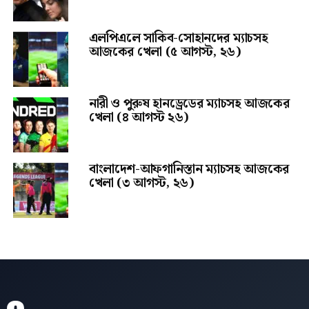
এলপিএলে সাকিব-সোহানদের ম্যাচসহ
আজকের খেলা (৫ আগস্ট, ২৬)
নারী ও পুরুষ হানড্রেডের ম্যাচসহ আজকের
খেলা (৪ আগস্ট ২৬)
বাংলাদেশ-আফগানিস্তান ম্যাচসহ আজকের
খেলা (৩ আগস্ট, ২৬)