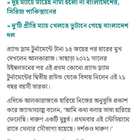
»
দুই ম্যাচে মাঠেই নামা হলো না বাংলাদেশের,
সিরিজ পাকিস্তানের
»
দু’টি প্রীতি ম্যাচ খেলতে ভুটানে গেছে বাংলাদেশ
দল
গ্র‍্যান্ড স্লাম টুর্নামেন্টে টানা ১৫ জয়ের পর হারের মুখ
দেখলেন আলকারাজ। তাছাড়া ২০২১ সালের
উইম্বলডনের পর এই প্রথম কোনো গ্র্যান্ড স্ল্যাম
টুর্নামেন্টের দ্বিতীয় রাউন্ড থেকে বিদায় নিলেন এই ২১
বছর বয়সী তারকা।
এদিকে আলকারাজকে হারিয়ে নিজের অনুভূতি প্রকাশ
করে জ্যান্ডসচাল্প বলেন, ‘আমি কথা বলার ভাষা হারিয়ে
ফেলেছি। দারুণ একটি মুহূর্ত। প্রথমবার এই স্টেডিয়ামে
রাতে খেলার সৌভাগ্য হয়েছে। দর্শকও দারুণ।’