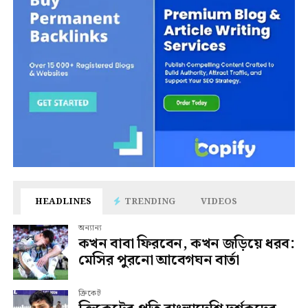
HEADLINES
TRENDING
VIDEOS
অন্যান্য
কখন বাবা ফিরবেন, কখন জড়িয়ে ধরব:
মেসির পুরনো আবেগঘন বার্তা
ক্রিকেট