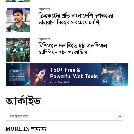
ক্রিকেট
ক্রিকেটের প্রতি বাংলাদেশি দর্শকদের
ভালবাসা বিশ্বের সবচেয়ে বেশি
ক্রিকেট
বিপিএলে দল নিতে চায় এলপিএল
চ্যাম্পিয়ন গল গ্যালান্টস
আর্কাইভ
MORE IN অন্যান্য