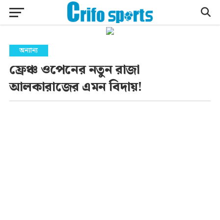
অন্যান্য
ফ্রেঞ্চ ওপেনের নতুন রাজা
আলকারাজের এমন বিদায়!