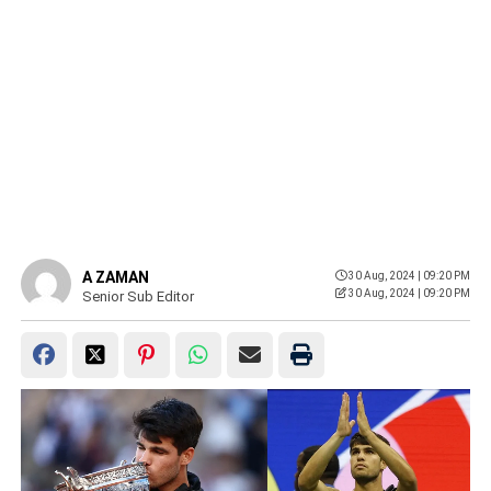
A ZAMAN
30 Aug, 2024 | 09:20 PM
30 Aug, 2024 | 09:20 PM
Senior Sub Editor