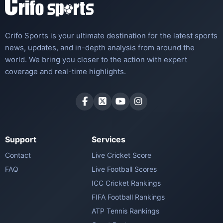
Crifo Sports is your ultimate destination for the latest sports
news, updates, and in-depth analysis from around the
world. We bring you closer to the action with expert
coverage and real-time highlights.
Support
Services
Contact
Live Cricket Score
FAQ
Live Football Scores
ICC Cricket Rankings
FIFA Football Rankings
ATP Tennis Rankings