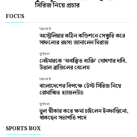
সিরিজ নিয়ে প্রচার
FOCUS
ক্রিকেট
অস্ট্রেলিয়ার কঠিন কন্ডিশনে সেঞ্চুরি করে
সাফল্যের রহস্য জানালেন মিরাজ
ফুটবল
নেইমারকে ‘অবাঞ্ছিত ব্যক্তি’ ঘোষণার দাবি,
উত্তাল ব্রাজিলের বেলেম
ক্রিকেট
বাংলাদেশের বিপক্ষে টেস্ট সিরিজ নিয়ে
রোমাঞ্চিত হ্যাজলউড
ফুটবল
ভুল স্বীকার করে ক্ষমা চাইলেন ইনফান্তিনো,
থাকছেন সভাপতি পদে
SPORTS BOX