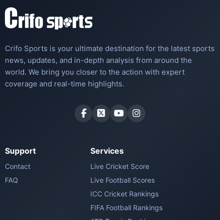
Crifo Sports is your ultimate destination for the latest sports
news, updates, and in-depth analysis from around the
world. We bring you closer to the action with expert
coverage and real-time highlights.
Support
Services
Contact
Live Cricket Score
FAQ
Live Football Scores
ICC Cricket Rankings
FIFA Football Rankings