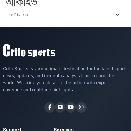
আর্কাইভ
Crifo Sports is your ultimate destination for the latest sports
news, updates, and in-depth analysis from around the
world. We bring you closer to the action with expert
coverage and real-time highlights.
Support
Services