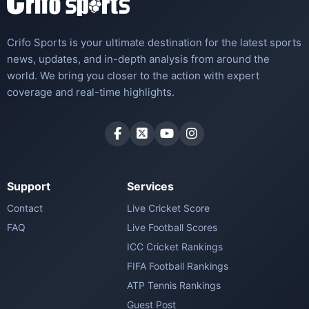
Crifo Sports is your ultimate destination for the latest sports
news, updates, and in-depth analysis from around the
world. We bring you closer to the action with expert
coverage and real-time highlights.
Support
Services
Contact
Live Cricket Score
FAQ
Live Football Scores
ICC Cricket Rankings
FIFA Football Rankings
ATP Tennis Rankings
Guest Post