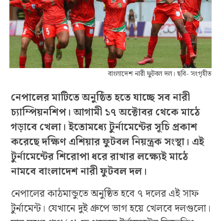
বাংলাদেশ নারী ফুটবল দল। ছবি- সংগৃহীত
নেপালের মাটিতে অনুষ্ঠিত হতে যাচ্ছে সব নারী
চ্যাম্পিয়নশিপ। আগামী ১৭ অক্টোবর থেকে মাঠে
গড়াবে খেলা। ইতোমধ্যে টুর্নামেন্টের সূচি প্রকাশ
করেছে দক্ষিণ এশিয়ার ফুটবল নিয়ন্ত্রক সংস্থা। এই
টুর্নামেন্টের শিরোপা ধরে রাখার লক্ষ্যেই মাঠে
নামবে বাংলাদেশ নারী ফুটবল দল।
নেপালের কাঠমান্ডুতে অনুষ্ঠিত হবে ৭ দলের এই সাফ
টুর্নামেন্ট। যেখানে দুই গ্রুপে ভাগ হয়ে খেলবে দলগুলো।