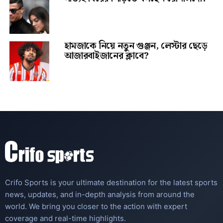
হামজাকে নিয়ে নতুন গুঞ্জন, লেস্টার ছেড়ে
আজারবাইজানের ক্লাবে?
Crifo Sports is your ultimate destination for the latest sports
news, updates, and in-depth analysis from around the
world. We bring you closer to the action with expert
coverage and real-time highlights.