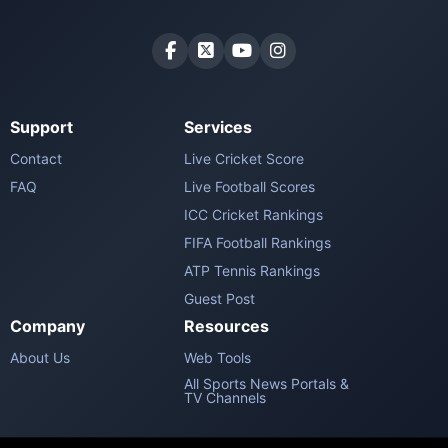
Support
Services
Contact
Live Cricket Score
FAQ
Live Football Scores
ICC Cricket Rankings
FIFA Football Rankings
ATP Tennis Rankings
Guest Post
Company
Resources
About Us
Web Tools
All Sports News Portals &
TV Channels