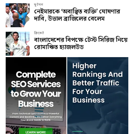
ফুটবল
নেইমারকে ‘অবাঞ্ছিত ব্যক্তি’ ঘোষণার
দাবি, উত্তাল ব্রাজিলের বেলেম
ক্রিকেট
বাংলাদেশের বিপক্ষে টেস্ট সিরিজ নিয়ে
রোমাঞ্চিত হ্যাজলউড