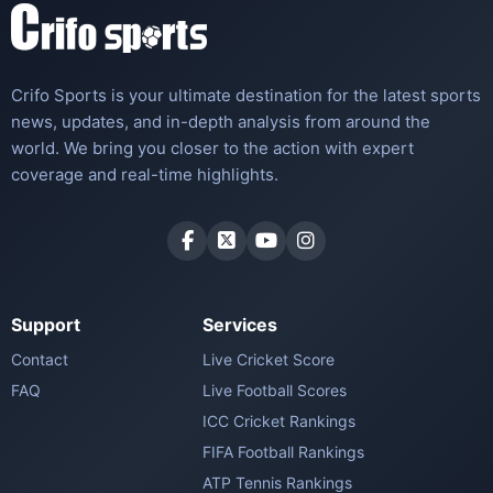
Crifo Sports is your ultimate destination for the latest sports
news, updates, and in-depth analysis from around the
world. We bring you closer to the action with expert
coverage and real-time highlights.
Support
Services
Contact
Live Cricket Score
FAQ
Live Football Scores
ICC Cricket Rankings
FIFA Football Rankings
ATP Tennis Rankings