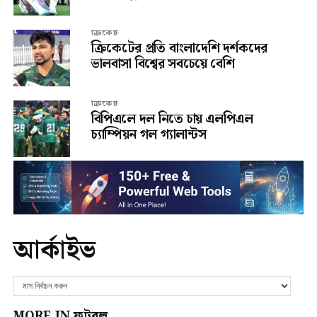
ক্রিকেট
ক্রিকেটের প্রতি বাংলাদেশি দর্শকদের
ভালবাসা বিশ্বের সবচেয়ে বেশি
ক্রিকেট
বিপিএলে দল নিতে চায় এলপিএল
চ্যাম্পিয়ন গল গ্যালান্টস
আর্কাইভ
MORE IN ফুটবল