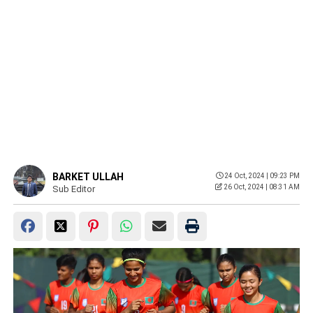
BARKET ULLAH
24 Oct, 2024 | 09:23 PM
26 Oct, 2024 | 08:31 AM
Sub Editor