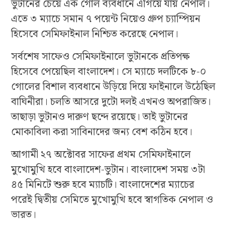
ভুটানের চেয়ে এক গোল ব্যবধানে এগিয়ে যায় নেপাল।
এতে ৩ ম্যাচে সমান ৭ পয়েন্ট নিয়েও গ্রুপ চ্যাম্পিয়ন
হিসেবে সেমিফাইনাল নিশ্চিত করেছে নেপাল।
সর্বশেষ সাফেও সেমিফাইনালে ভুটানকে প্রতিপক্ষ
হিসেবে পেয়েছিল বাংলাদেশ। সে ম্যাচে দলটিকে ৮-০
গোলের বিশাল ব্যবধানে উড়িয়ে দিয়ে ফাইনালে উঠেছিল
বাঘিনীরা। চলতি আসরে দুটো দলই এখনও অপরাজিত।
তাছাড়া ভুটানও দারুণ ছন্দে রয়েছে। তাই ভুটানের
মোকাবিলা করা সাবিনাদের জন্য বেশ কঠিন হবে।
আগামী ২৭ অক্টোবর সাফের প্রথম সেমিফাইনালে
মুখোমুখি হবে বাংলাদেশ-ভুটান। বাংলাদেশ সময় ৩টা
৪৫ মিনিটে শুরু হবে ম্যাচটি। বাংলাদেশের ম্যাচের
পরেই দ্বিতীয় সেমিতে মুখোমুখি হবে স্বাগতিক নেপাল ও
ভারত।