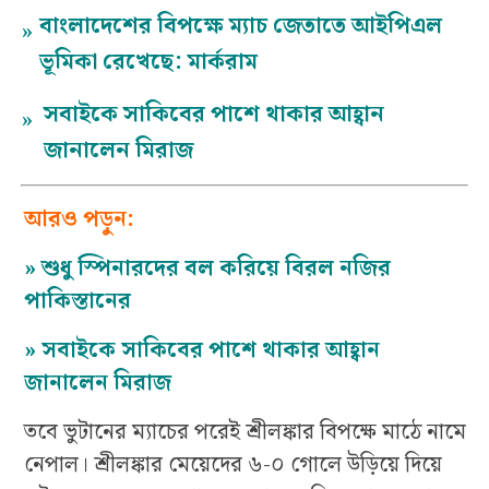
বাংলাদেশের বিপক্ষে ম্যাচ জেতাতে আইপিএল
»
ভূমিকা রেখেছে: মার্করাম
সবাইকে সাকিবের পাশে থাকার আহ্বান
»
জানালেন মিরাজ
আরও পড়ুন:
»
শুধু স্পিনারদের বল করিয়ে বিরল নজির
পাকিস্তানের
»
সবাইকে সাকিবের পাশে থাকার আহ্বান
জানালেন মিরাজ
তবে ভুটানের ম্যাচের পরেই শ্রীলঙ্কার বিপক্ষে মাঠে নামে
নেপাল। শ্রীলঙ্কার মেয়েদের ৬-০ গোলে উড়িয়ে দিয়ে