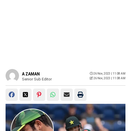
A ZAMAN
26 Nov, 2023 | 11:08 AM
26 Nov, 2023 | 11:08 AM
Senior Sub Editor