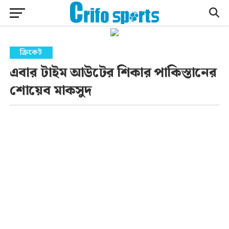
ক্রিকেট
এবার টাইম আউটের শিকার পাকিস্তানের
শোয়েব মাকসুদ