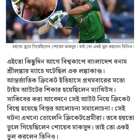
হয়তো ভুলে গিয়েছিলেন শোয়েব মাকসুদ। তাই তো একই ভুল করলেন তিনিও।
এইতো কিছুদিন আগে বিশ্বকাপে বাংলাদেশ বনাম
শ্রীলঙ্কার ম্যাচে ঘটেছিল এক লঙ্কাকাণ্ড।
আন্তর্জাতিক ক্রিকেট ইতিহাসে প্রথমবারের মতো
টাইম আউটের শিকার হয়েছিলেন ম্যাথিউস।
সাকিবের করা আবেদনে সেই আউট নিয়ে ক্রিকেট
বিশ্বে হয়েছে বিস্তর আলোচনা সমালোচনা। সেই
ঘটনা এখনো ভোলেনি ক্রিকেটপ্রেমীরা। তবে হয়তো
ভুলে গিয়েছিলেন শোয়েব মাকসুদ। তাই তো একই
ভুল করলেন তিনিও।