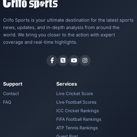
Crifo Sports is your ultimate destination for the latest sports
news, updates, and in-depth analysis from around the
world. We bring you closer to the action with expert
coverage and real-time highlights.
Support
Services
Contact
Live Cricket Score
FAQ
Live Football Scores
ICC Cricket Rankings
FIFA Football Rankings
ATP Tennis Rankings
Guest Post