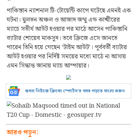
পাকিস্তান ন্যাশনাল টি-টোয়েন্টি কাপে ঘটেছে এমনই এক
ঘটনা। মুলতন অঞ্চল ও আজাদ জম্মু এন্ড কাশ্মীরের
ম্যাচে সতীর্থ আউট হওয়ার পর মাঠে আসেন পাকিস্তানি
ব্যাটার শোয়েব মাকসুদ। তবে ক্রিজে এসে জানতে
পারেন তিনি হয়ে গেছেন ‘টাইম আউট’। পূর্ববর্তী ব্যাটার
আউট হওয়ার পর নির্দিষ্ট সময়ের মধ্যে মাঠে না আসায়
এমন সিদ্ধান্ত জানায় ম্যাচ আম্পায়ার।
গুগল নিউজে ক্রিফো স্পোর্টস’র খবর পড়তে ফলো করুন
আরও পড়ুন: