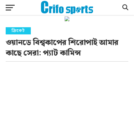
ক্রিকেট
ওয়ানডে বিশ্বকাপের শিরোপাই আমার
কাছে সেরা: প্যাট কামিন্স