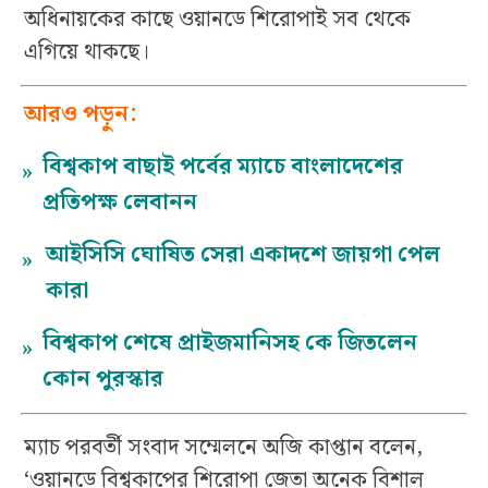
অধিনায়কের কাছে ওয়ানডে শিরোপাই সব থেকে
এগিয়ে থাকছে।
আরও পড়ুন:
বিশ্বকাপ বাছাই পর্বের ম্যাচে বাংলাদেশের
»
প্রতিপক্ষ লেবানন
আইসিসি ঘোষিত সেরা একাদশে জায়গা পেল
»
কারা
বিশ্বকাপ শেষে প্রাইজমানিসহ কে জিতলেন
»
কোন পুরস্কার
ম্যাচ পরবর্তী সংবাদ সম্মেলনে অজি কাপ্তান বলেন,
‘ওয়ানডে বিশ্বকাপের শিরোপা জেতা অনেক বিশাল