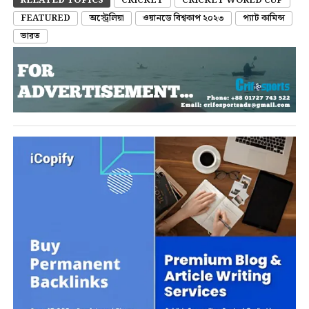
FEATURED
অস্ট্রেলিয়া
ওয়ানডে বিশ্বকাপ ২০২৩
প্যাট কামিন্স
ভারত