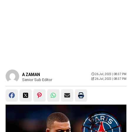
A ZAMAN
26 Jul, 2023 | 08:37 PM
26 Jul, 2023 | 08:37 PM
Senior Sub Editor