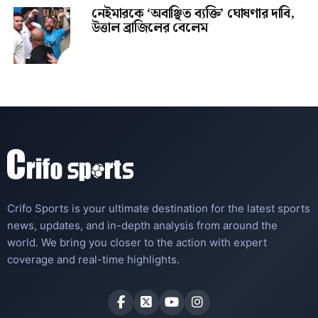
নেইমারকে ‘অবাঞ্ছিত ব্যক্তি’ ঘোষণার দাবি,
উত্তাল ব্রাজিলের বেলেম
Crifo Sports is your ultimate destination for the latest sports
news, updates, and in-depth analysis from around the
world. We bring you closer to the action with expert
coverage and real-time highlights.