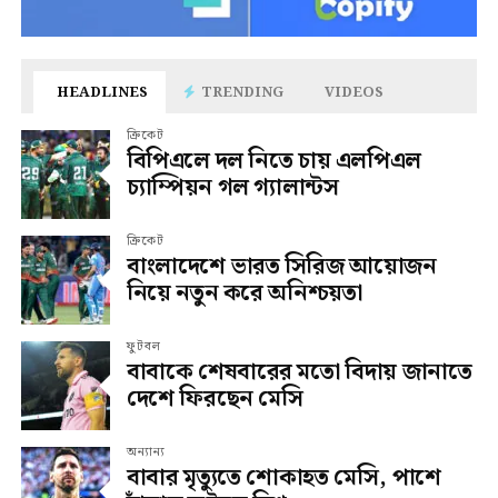
HEADLINES
TRENDING
VIDEOS
ক্রিকেট
বিপিএলে দল নিতে চায় এলপিএল
চ্যাম্পিয়ন গল গ্যালান্টস
ক্রিকেট
বাংলাদেশে ভারত সিরিজ আয়োজন
নিয়ে নতুন করে অনিশ্চয়তা
ফুটবল
বাবাকে শেষবারের মতো বিদায় জানাতে
দেশে ফিরছেন মেসি
অন্যান্য
বাবার মৃত্যুতে শোকাহত মেসি, পাশে