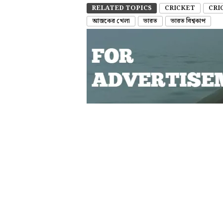
RELATED TOPICS
CRICKET
CRI
আজকের খেলা
ভারত
ভারত বিশ্বকাপ