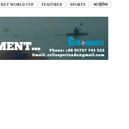
CKET WORLD CUP
FEATURED
SPORTS
অস্ট্রেলিয়া