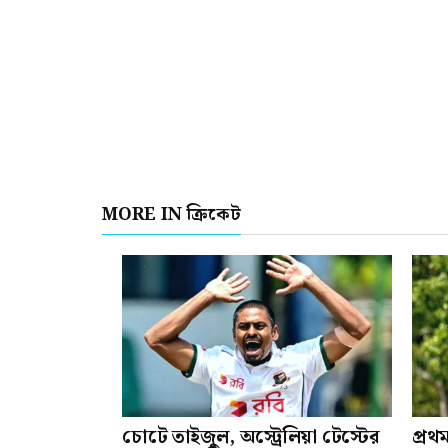
MORE IN ক্রিকেট
চোটে তাইজুল, অস্ট্রেলিয়া টেস্টের
প্রথ