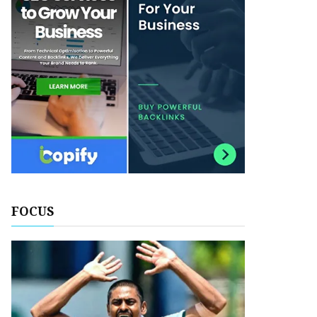
FOCUS