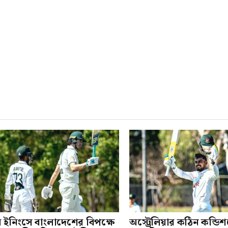
ম ইনিংসে বাংলাদেশের বিপক্ষে
অস্ট্রেলিয়ার কঠিন কন্ডি