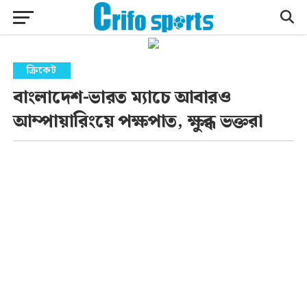
ক্রিকেট
বাংলাদেশ-ভারত ম্যাচে আবারও
আম্পায়ারিংয়ে পক্ষপাত, ক্ষুব্ধ ভক্তরা