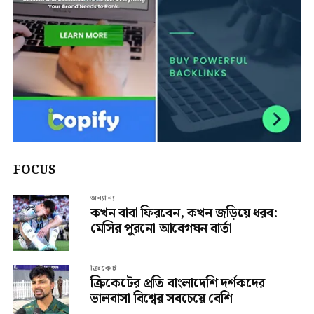
FOCUS
অন্যান্য
কখন বাবা ফিরবেন, কখন জড়িয়ে ধরব:
মেসির পুরনো আবেগঘন বার্তা
ক্রিকেট
ক্রিকেটের প্রতি বাংলাদেশি দর্শকদের
ভালবাসা বিশ্বের সবচেয়ে বেশি