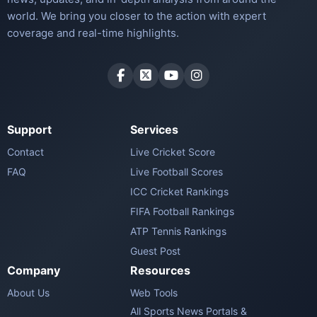
world. We bring you closer to the action with expert
coverage and real-time highlights.
Support
Services
Contact
Live Cricket Score
FAQ
Live Football Scores
ICC Cricket Rankings
FIFA Football Rankings
ATP Tennis Rankings
Guest Post
Company
Resources
About Us
Web Tools
All Sports News Portals &