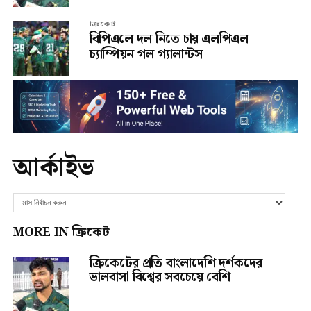
ক্রিকেট
বিপিএলে দল নিতে চায় এলপিএল
চ্যাম্পিয়ন গল গ্যালান্টস
আর্কাইভ
MORE IN ক্রিকেট
ক্রিকেটের প্রতি বাংলাদেশি দর্শকদের
ভালবাসা বিশ্বের সবচেয়ে বেশি