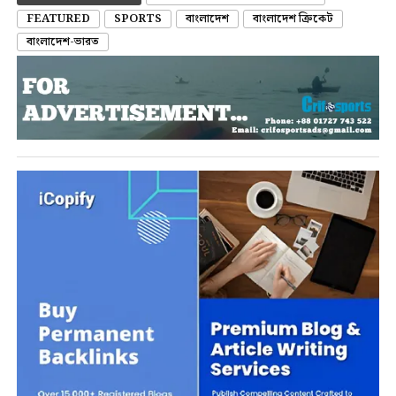
FEATURED
SPORTS
বাংলাদেশ
বাংলাদেশ ক্রিকেট
বাংলাদেশ-ভারত