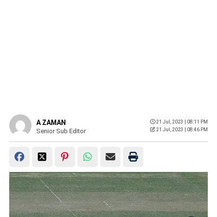
A ZAMAN
21 Jul, 2023 | 08:11 PM
21 Jul, 2023 | 08:46 PM
Senior Sub Editor