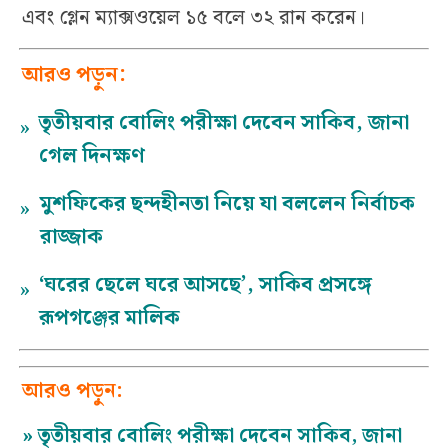
এবং গ্লেন ম্যাক্সওয়েল ১৫ বলে ৩২ রান করেন।
আরও পড়ুন:
তৃতীয়বার বোলিং পরীক্ষা দেবেন সাকিব, জানা
»
গেল দিনক্ষণ
মুশফিকের ছন্দহীনতা নিয়ে যা বললেন নির্বাচক
»
রাজ্জাক
‘ঘরের ছেলে ঘরে আসছে’, সাকিব প্রসঙ্গে
»
রূপগঞ্জের মালিক
আরও পড়ুন:
»
তৃতীয়বার বোলিং পরীক্ষা দেবেন সাকিব, জানা