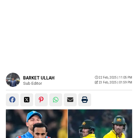
BARKET ULLAH
22 Feb, 2025 | 11:05 PM
23 Feb, 2025 | 01:59 PM
Sub Editor