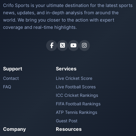
Crifo Sports is your ultimate destination for the latest sports
news, updates, and in-depth analysis from around the
world. We bring you closer to the action with expert
coverage and real-time highlights.
Support
Services
Contact
Live Cricket Score
FAQ
Live Football Scores
ICC Cricket Rankings
FIFA Football Rankings
ATP Tennis Rankings
Guest Post
Company
Resources