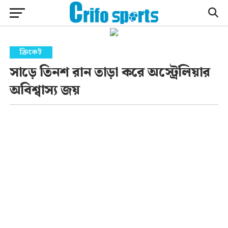
ক্রিকেট
সাড়ে তিনশ রান তাড়া করে অস্ট্রেলিয়ার
অবিশ্বাস্য জয়