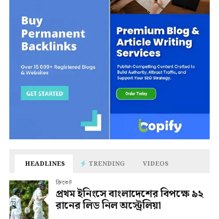
HEADLINES
TRENDING
VIDEOS
ক্রিকেট
প্রথম ইনিংসে বাংলাদেশের বিপক্ষে ৯২
রানের লিড নিল অস্ট্রেলিয়া