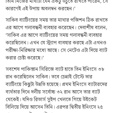
তিনি নিজের মাথাটা যেন একটু উঁচুতে রাখতে পারেন, সে
কারণেই এই উপায় অবলম্বন করছেন।’
সাকিব ব্যাটিংয়ের সময় তার মাথার পজিশন ঠিক রাখতে
এর আগে গলাবন্ধনী ব্যবহার করেছেন। দেবাশীষ বলেন,
‘সাকিব এর আগে ব্যাটিংয়ের সময় গলাবন্ধনী ব্যবহার
করেছিলেন। এখন যে স্ট্র্যাপ ব্যবহার করছে এটা এখনও
পরীক্ষা-নিরিক্ষার মধ্যে আছে। সে নেটেও এটা দিয়ে ব্যাট
করার চেষ্টা করেছে।’
সবশেষ পাকিস্তান সিরিজে ব্যাট হাতে তিন ইনিংসে ৩৮
রান করেছিলেন সাকিব। তবে চেন্নাই টেস্টে তার
ব্যাটিংয়ে কিছুটা উন্নতি হয়েছে। প্রথম ইনিংসে ব্যাটারদের
ব্যর্থতার দিনে দলীয় সর্বোচ্চ ৩২ রান আসে তার ব্যাট
থেকেই। যদিও রিভার্স সুইপ খেলতে গিয়ে উইকেট
বিলিয়ে দিয়ে আসেন তিনি। এরপর দ্বিতীয় ইনিংসে ২৫