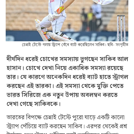
চেন্নাই টেস্টে গলায় স্ট্র্যাপ বেঁধে ব্যাট করেছিলেন সাকিব। ছবি- সংগৃহীত
দীর্ঘদিন ধরেই চোখের সমস্যায় ভুগছেন সাকিব আল
হাসান। চোখে দেখা নিয়ে একাধিক সমস্যা রয়েছে
তার। যে কারণে অনেকদিন ধরেই ব্যাট হাতে স্ট্রাগল
করছেন এই তারকা। এই সমস্যা থেকে মুক্তি পেতে
ভারত সিরিজে এক নতুন উপায় অবলম্বন করতে
দেখা গেছে সাকিবকে।
ভারতের বিপক্ষে চেন্নাই টেস্টে পুরো ঘাড়ে একটি কালো
স্ট্র্যাপ পেঁচিয়ে ব্যাট করছেন সাকিব। এরপর থেকেই প্রশ্ন