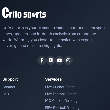
Crifo Sports is your ultimate destination for the latest sports
news, updates, and in-depth analysis from around the
world. We bring you closer to the action with expert
coverage and real-time highlights.
Support
Services
Contact
Live Cricket Score
FAQ
Live Football Scores
ICC Cricket Rankings
FIFA Football Rankings