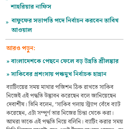
শাহরিয়ার নাফিস
বাফুফের সভাপতি পদে নির্বাচন করবেন তাবিথ
»
আওয়াল
আরও পড়ুন:
»
বাংলাদেশকে পেছনে ফেলে বড় উন্নতি শ্রীলঙ্কার
»
সাকিবের প্রশংসায় পঞ্চমুখ নির্বাচক হান্নান
ব্যাটিংয়ের সময় মাথার পজিশন ঠিক রাখতে সাকিব
নিজেই এই পদ্ধতি উদ্ভাবন করেছেন বলে জানিয়েছেন
দেবাশীষ। তিনি বলেন, ‘সাকিব গলায় স্ট্র্যাপ বেঁধে ব্যাট
করেছেন, এটা সম্পূর্ণ তার নিজের চিন্তা থেকে করা।
আমরা তাকে এই পদ্ধতি নিয়ে বলিনি। ব্যাটিং করার সময়