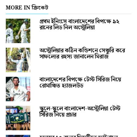
MORE IN ক্রিকেট
প্রথম ইনিংসে বাংলাদেশের বিপক্ষে ৯২
রানের লিড নিল অস্ট্রেলিয়া
অস্ট্রেলিয়ার কঠিন কন্ডিশনে সেঞ্চুরি করে
সাফল্যের রহস্য জানালেন মিরাজ
বাংলাদেশের বিপক্ষে টেস্ট সিরিজ নিয়ে
রোমাঞ্চিত হ্যাজলউড
স্কুলে-স্কুলে বাংলাদেশ-অস্ট্রেলিয়া টেস্ট
সিরিজ নিয়ে প্রচার