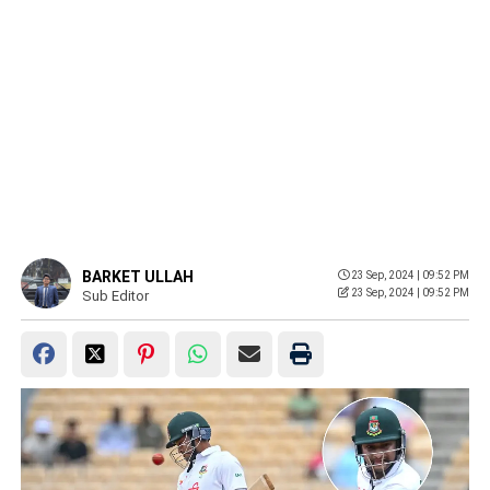
BARKET ULLAH
23 Sep, 2024 | 09:52 PM
23 Sep, 2024 | 09:52 PM
Sub Editor