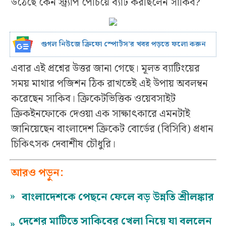
উঠেছে কেন স্ট্র্যাপ পেঁচিয়ে ব্যাট করছিলেন সাকিব?
গুগল নিউজে ক্রিফো স্পোর্টস’র খবর পড়তে ফলো করুন
এবার এই প্রশ্নের উত্তর জানা গেছে। মূলত ব্যাটিংয়ের
সময় মাথার পজিশন ঠিক রাখতেই এই উপায় অবলম্বন
করেছেন সাকিব। ক্রিকেটভিত্তিক ওয়েবসাইট
ক্রিকইনফোকে দেওয়া এক সাক্ষাৎকারে এমনটাই
জানিয়েছেন বাংলাদেশ ক্রিকেট বোর্ডের (বিসিবি) প্রধান
চিকিৎসক দেবাশীষ চৌধুরি।
আরও পড়ুন:
»
বাংলাদেশকে পেছনে ফেলে বড় উন্নতি শ্রীলঙ্কার
দেশের মাটিতে সাকিবের খেলা নিয়ে যা বললেন
»