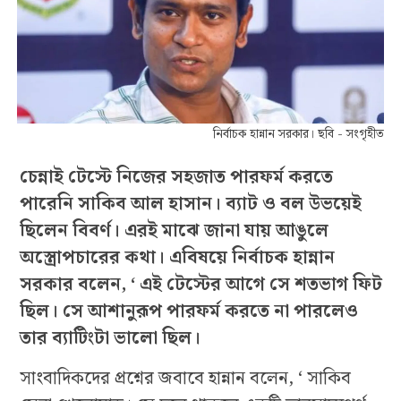
নির্বাচক হান্নান সরকার। ছবি - সংগৃহীত
চেন্নাই টেস্টে নিজের সহজাত পারফর্ম করতে
পারেনি সাকিব আল হাসান। ব্যাট ও বল উভয়েই
ছিলেন বিবর্ণ। এরই মাঝে জানা যায় আঙুলে
অস্ত্রোপচারের কথা। এবিষয়ে নির্বাচক হান্নান
সরকার বলেন, ‘ এই টেস্টের আগে সে শতভাগ ফিট
ছিল। সে আশানুরূপ পারফর্ম করতে না পারলেও
তার ব্যাটিংটা ভালো ছিল।
সাংবাদিকদের প্রশ্নের জবাবে হান্নান বলেন, ‘ সাকিব