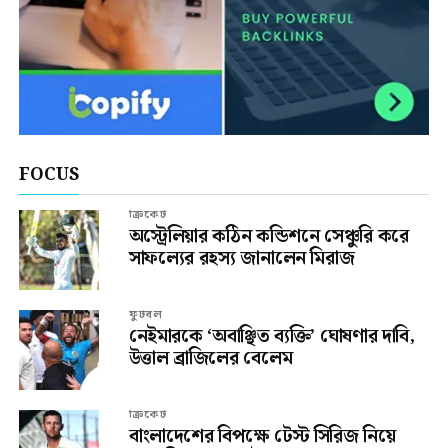
FOCUS
ক্রিকেট
অস্ট্রেলিয়ার কঠিন কন্ডিশনে সেঞ্চুরি করে
সাফল্যের রহস্য জানালেন মিরাজ
ফুটবল
নেইমারকে ‘অবাঞ্ছিত ব্যক্তি’ ঘোষণার দাবি,
উত্তাল ব্রাজিলের বেলেম
ক্রিকেট
বাংলাদেশের বিপক্ষে টেস্ট সিরিজ নিয়ে