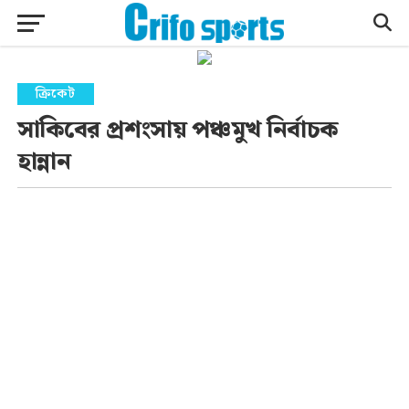
ক্রিকেট
সাকিবের প্রশংসায় পঞ্চমুখ নির্বাচক
হান্নান