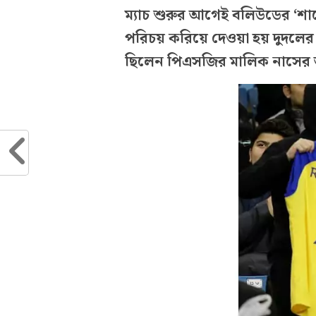
ম্যাচ শুরুর আগেই বলিউডের ‘শাহ
পরিচয় করিয়ে দেওয়া হয় দুদলের
ছিলেন পিএসজির মালিক নাসে