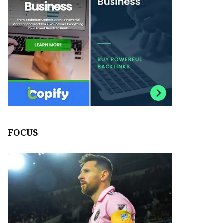
FOCUS