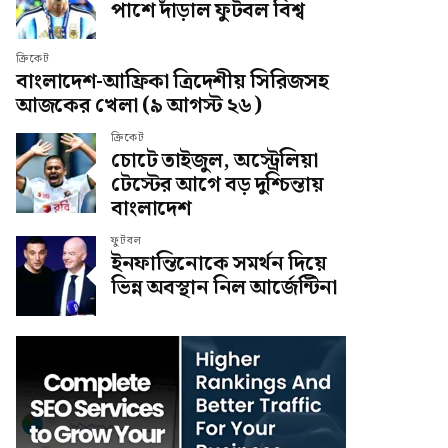
পাশে দাঁড়াল ফুটবল বিশ্ব
ক্রিকেট
বাংলাদেশ-আফ্রিকা ত্রিদেশীয় সিরিজসহ
আজকের খেলা (৯ আগস্ট ২৬)
ক্রিকেট
চোটে তাইজুল, অস্ট্রেলিয়া
টেস্টের আগে বড় দুশ্চিন্তায়
বাংলাদেশ
ফুটবল
ইনফান্তিনোকে সমর্থন দিয়ে
ভিন্ন অবস্থান নিল আর্জেন্টিনা