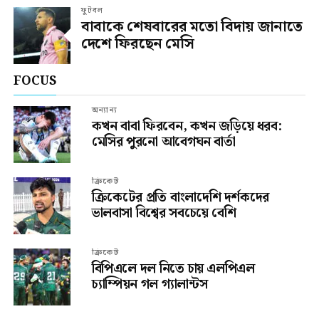
ফুটবল
বাবাকে শেষবারের মতো বিদায় জানাতে
দেশে ফিরছেন মেসি
FOCUS
অন্যান্য
কখন বাবা ফিরবেন, কখন জড়িয়ে ধরব:
মেসির পুরনো আবেগঘন বার্তা
ক্রিকেট
ক্রিকেটের প্রতি বাংলাদেশি দর্শকদের
ভালবাসা বিশ্বের সবচেয়ে বেশি
ক্রিকেট
বিপিএলে দল নিতে চায় এলপিএল
চ্যাম্পিয়ন গল গ্যালান্টস