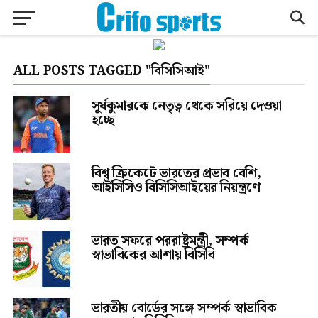
ALL POSTS TAGGED "বিসিসিআই"
সূর্যকুমারকে নেতৃত্ব থেকে সরিয়ে দেওয়া
হচ্ছে
বিশ্ব ক্রিকেটে ভারতের প্রভাব বেশি,
আইসিসিও বিসিসিআইয়ের নিয়ন্ত্রণে
ভারত সফরে পররাষ্ট্রমন্ত্রী, সম্পর্ক
স্বাভাবিকের আশায় বিসিবি
ভারতীয় বোর্ডের সঙ্গে সম্পর্ক স্বাভাবিক