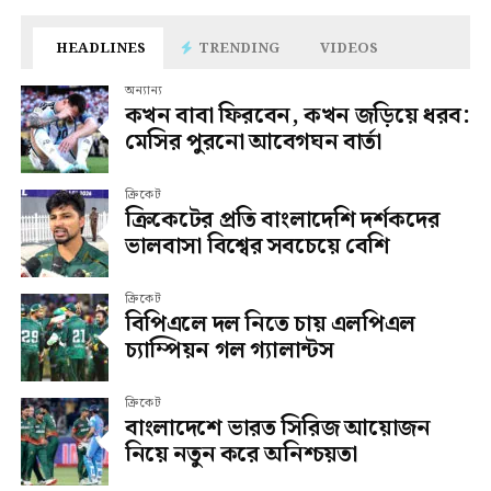
HEADLINES
TRENDING
VIDEOS
অন্যান্য
কখন বাবা ফিরবেন, কখন জড়িয়ে ধরব:
মেসির পুরনো আবেগঘন বার্তা
ক্রিকেট
ক্রিকেটের প্রতি বাংলাদেশি দর্শকদের
ভালবাসা বিশ্বের সবচেয়ে বেশি
ক্রিকেট
বিপিএলে দল নিতে চায় এলপিএল
চ্যাম্পিয়ন গল গ্যালান্টস
ক্রিকেট
বাংলাদেশে ভারত সিরিজ আয়োজন
নিয়ে নতুন করে অনিশ্চয়তা