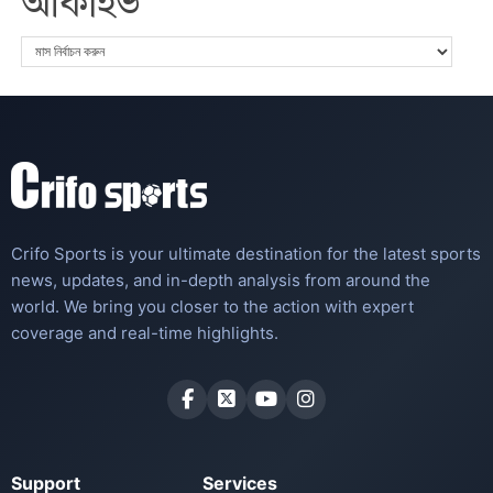
আর্কাইভ
Crifo Sports is your ultimate destination for the latest sports
news, updates, and in-depth analysis from around the
world. We bring you closer to the action with expert
coverage and real-time highlights.
Support
Services