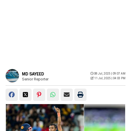
MD SAYEED
08 Jul, 2025 | 09:07 AM
11 Jul, 2025 | 04:03 PM
Senior Reporter