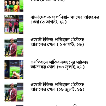
বাংলাদেশ-আফগানিস্তান ম্যাচসহ আজকের
খেলা (৩ আগস্ট, ২৬)
ওয়েস্ট ইন্ডিজ-পাকিস্তান টেস্টসহ
আজকের খেলা ( ২ আগস্ট, ২৬)
এলপিএলে সাকিব-হৃদয়দের ম্যাচসহ
আজকের খেলা (৩০ জুলাই, ২৬)
ওয়েস্ট ইন্ডিজ-পাকিস্তান টেস্টসহ
আজকের খেলা (২৮ জুলাই, ২৬)