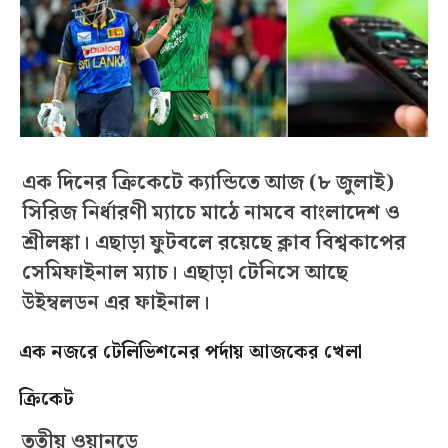
এক দিনের ক্রিকেটে ক্যান্ডিতে আজ (৮ জুলাই)
সিরিজ নির্ধারণী ম্যাচে মাঠে নামবে বাংলাদেশ ও
শ্রীলঙ্কা। এছাড়া ফুটবলে রয়েছে ক্লাব বিশ্বকাপের
সেমিফাইনাল ম্যাচ। এছাড়া টেনিসে আছে
উইম্বলডন এর ফাইনাল।
এক নজরে টেলিভিশনের পর্দায় আজকের খেলা
ক্রিকেট
তৃতীয় ওয়ানডে