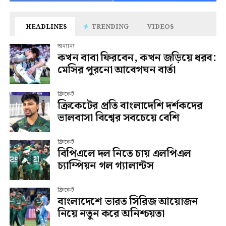
HEADLINES
TRENDING
VIDEOS
অন্যান্য
কখন বাবা ফিরবেন, কখন জড়িয়ে ধরব:
মেসির পুরনো আবেগঘন বার্তা
ক্রিকেট
ক্রিকেটের প্রতি বাংলাদেশি দর্শকদের
ভালবাসা বিশ্বের সবচেয়ে বেশি
ক্রিকেট
বিপিএলে দল নিতে চায় এলপিএল
চ্যাম্পিয়ন গল গ্যালান্টস
ক্রিকেট
বাংলাদেশে ভারত সিরিজ আয়োজন
নিয়ে নতুন করে অনিশ্চয়তা