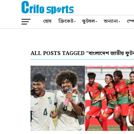
হোম
ক্রিকেট
ফুটবল
অন্যান্য
স্পো
ALL POSTS TAGGED "বাংলাদেশ জাতীয় ফুট