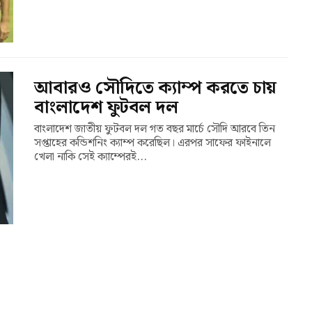
আবারও সৌদিতে ক্যাম্প করতে চায়
বাংলাদেশ ফুটবল দল
বাংলাদেশ জাতীয় ফুটবল দল গত বছর মার্চে সৌদি আরবে তিন
সপ্তাহের কন্ডিশনিং ক্যাম্প করেছিল। এরপর সাফের ফাইনালে
খেলা নাকি সেই ক্যাম্পেরই...