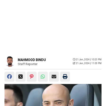
MAHMOOD BINDU
21 Jan, 2024 | 10:23 PM
21 Jan, 2024 | 11:03 PM
Staff Reporter