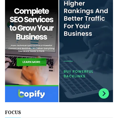
FOCUS