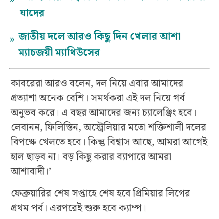
যাদের
জাতীয় দলে আরও কিছু দিন খেলার আশা
»
ম্যাচজয়ী ম্যাথিউসের
কাবরেরা আরও বলেন, দল নিয়ে এবার আমাদের
প্রত্যাশা অনেক বেশি। সমর্থকরা এই দল নিয়ে গর্ব
অনুভব করে। এ বছর আমাদের জন্য চ্যালেঞ্জিং হবে।
লেবানন, ফিলিস্তিন, অস্ট্রেলিয়ার মতো শক্তিশালী দলের
বিপক্ষে খেলতে হবে। কিন্তু বিশ্বাস আছে, আমরা আগেই
হাল ছাড়ব না। বড় কিছু করার ব্যাপারে আমরা
আশাবাদী।’
ফেব্রুয়ারির শেষ সপ্তাহে শেষ হবে প্রিমিয়ার লিগের
প্রথম পর্ব। এরপরেই শুরু হবে ক্যাম্প।