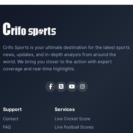
Crifo Sports is your ultimate destination for the latest sports
news, updates, and in-depth analysis from around the
world. We bring you closer to the action with expert
coverage and real-time highlights.
Support
Services
Contact
Live Cricket Score
FAQ
Live Football Scores