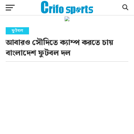
ফুটবল
আবারও সৌদিতে ক্যাম্প করতে চায়
বাংলাদেশ ফুটবল দল