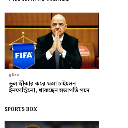
ফুটবল
ভুল স্বীকার করে ক্ষমা চাইলেন
ইনফান্তিনো, থাকছেন সভাপতি পদে
SPORTS BOX