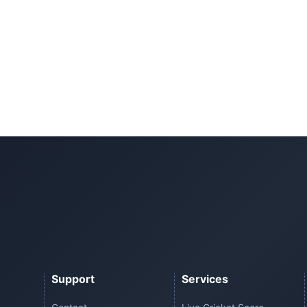
Support
Services