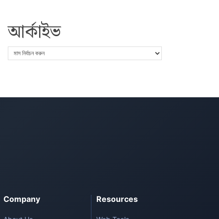
আর্কাইভ
Company
Resources