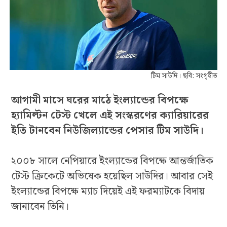
টিম সাউদি। ছবি: সংগৃহীত
আগামী মাসে ঘরের মাঠে ইংল্যান্ডের বিপক্ষে
হ্যামিল্টন টেস্ট খেলে এই সংস্করণের ক্যারিয়ারের
ইতি টানবেন নিউজিল্যান্ডের পেসার টিম সাউদি।
২০০৮ সালে নেপিয়ারে ইংল্যান্ডের বিপক্ষে আন্তর্জাতিক
টেস্ট ক্রিকেটে অভিষেক হয়েছিল সাউদির। আবার সেই
ইংল্যান্ডের বিপক্ষে ম্যাচ দিয়েই এই ফরম্যাটকে বিদায়
জানাবেন তিনি।