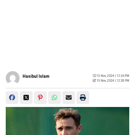
Hasibul Islam
15 Nov, 2024 | 12:26 PM
15 Nov, 2024 | 12:28 PM