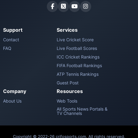
Support
Services
Contact
Live Cricket Score
FAQ
Live Football Scores
ICC Cricket Rankings
FIFA Football Rankings
ATP Tennis Rankings
Guest Post
Company
Resources
About Us
Web Tools
All Sports News Portals &
TV Channels
Copyright © 2022-26 crifosports.com. All rights reserved.