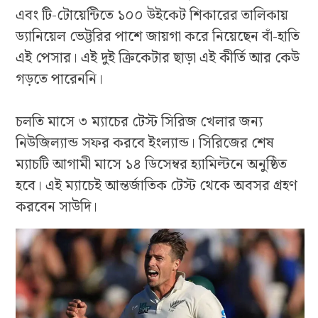
এবং টি-টোয়েন্টিতে ১০০ উইকেট শিকারের তালিকায়
ড্যানিয়েল ভেট্টরির পাশে জায়গা করে নিয়েছেন বাঁ-হাতি
এই পেসার। এই দুই ক্রিকেটার ছাড়া এই কীর্তি আর কেউ
গড়তে পারেননি।
চলতি মাসে ৩ ম্যাচের টেস্ট সিরিজ খেলার জন্য
নিউজিল্যান্ড সফর করবে ইংল্যান্ড। সিরিজের শেষ
ম্যাচটি আগামী মাসে ১৪ ডিসেম্বর হ্যামিল্টনে অনুষ্ঠিত
হবে। এই ম্যাচেই আন্তর্জাতিক টেস্ট থেকে অবসর গ্রহণ
করবেন সাউদি।