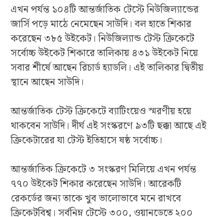
এখন পর্যন্ত ১০৪টি আন্তর্জাতিক টেস্টে নিউজিল্যান্ডের
জার্সি পড়ে মাঠে নেমেছেন সাউদি। বল হাতে শিকার
করেছেন ৩৮৫ উইকেট। নিউজিল্যান্ড টেস্ট ক্রিকেটে
সর্বোচ্চ উইকেট শিকারে তালিকায় ৪৩১ উইকেট নিয়ে
সবার শীর্ষে আছেন রিচার্ড হ্যাডলি। এই তালিকার দ্বিতীয়
স্থানে আছেন সাউদি।
আন্তর্জাতিক টেস্ট ক্রিকেটে ব্যাটিংয়েও স্মরণীয় হয়ে
থাকবেন সাউদি। দীর্ঘ এই সংস্করণে ৯৩টি ছক্কা আছে এই
ক্রিকেটারের যা টেস্ট ইতিহাসে ষষ্ঠ সর্বোচ্চ।
আন্তর্জাতিক ক্রিকেটে ৩ সংস্করণ মিলিয়ে এখন পর্যন্ত
৭৭০ উইকেট শিকার করেছেন সাউদি। আরেকটি
রেকর্ডের জন্য তাকে খুব ভালোভাবে মনে রাখবে
ক্রিকেটবিশ্ব। সর্বনিম্ন টেস্টে ৩০০, ওয়ানডেতে ২০০