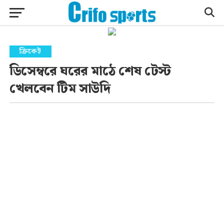
ক্রিকেট
ডিসেম্বরে ঘরের মাঠে শেষ টেস্ট
খেলবেন টিম সাউদি