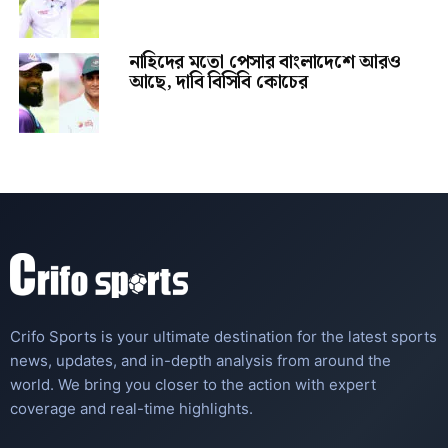
নাহিদের মতো পেসার বাংলাদেশে আরও
আছে, দাবি বিসিবি কোচের
Crifo Sports is your ultimate destination for the latest sports
news, updates, and in-depth analysis from around the
world. We bring you closer to the action with expert
coverage and real-time highlights.