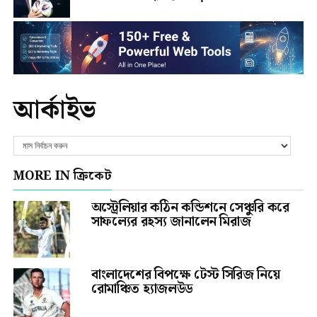
আর্কাইভ
MORE IN ক্রিকেট
অস্ট্রেলিয়ার কঠিন কন্ডিশনে সেঞ্চুরি করে
সাফল্যের রহস্য জানালেন মিরাজ
বাংলাদেশের বিপক্ষে টেস্ট সিরিজ নিয়ে
রোমাঞ্চিত হ্যাজলউড