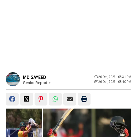
MD SAYEED
26 Oct, 2023 | 08:31 PM
26 Oct, 2023 | 08:40 PM
Senior Reporter