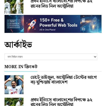
প্রথম ইনিংসে বাংলাদেশের বিপক্ষে ৯২
রানের লিড নিল অস্ট্রেলিয়া
আর্কাইভ
MORE IN ক্রিকেট
চোটে তাইজুল, অস্ট্রেলিয়া টেস্টের আগে
বড় দুশ্চিন্তায় বাংলাদেশ
প্রথম ইনিংসে বাংলাদেশের বিপক্ষে ৯২
রানের লিড নিল অস্ট্রেলিয়া