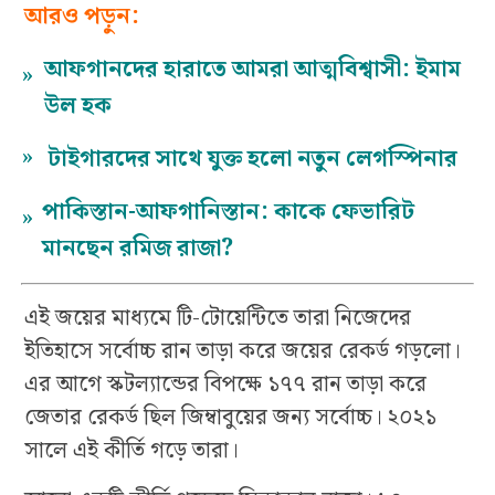
আরও পড়ুন:
আফগানদের হারাতে আমরা আত্মবিশ্বাসী: ইমাম
»
উল হক
»
টাইগারদের সাথে যুক্ত হলো নতুন লেগস্পিনার
পাকিস্তান-আফগানিস্তান: কাকে ফেভারিট
»
মানছেন রমিজ রাজা?
এই জয়ের মাধ্যমে টি-টোয়েন্টিতে তারা নিজেদের
ইতিহাসে সর্বোচ্চ রান তাড়া করে জয়ের রেকর্ড গড়লো।
এর আগে স্কটল্যান্ডের বিপক্ষে ১৭৭ রান তাড়া করে
জেতার রেকর্ড ছিল জিম্বাবুয়ের জন্য সর্বোচ্চ। ২০২১
সালে এই কীর্তি গড়ে তারা।