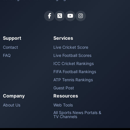
Support
Services
Contact
Live Cricket Score
FAQ
Live Football Scores
ICC Cricket Rankings
FIFA Football Rankings
ATP Tennis Rankings
Guest Post
Company
Resources
About Us
Web Tools
All Sports News Portals &
TV Channels