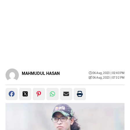
MAHMUDUL HASAN
06 Aug, 2023 | 02:40 PM
06 Aug, 2023 | 07:32 PM