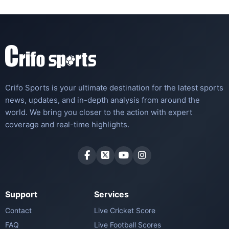
Crifo Sports is your ultimate destination for the latest sports
news, updates, and in-depth analysis from around the
world. We bring you closer to the action with expert
coverage and real-time highlights.
Support
Services
Contact
Live Cricket Score
FAQ
Live Football Scores