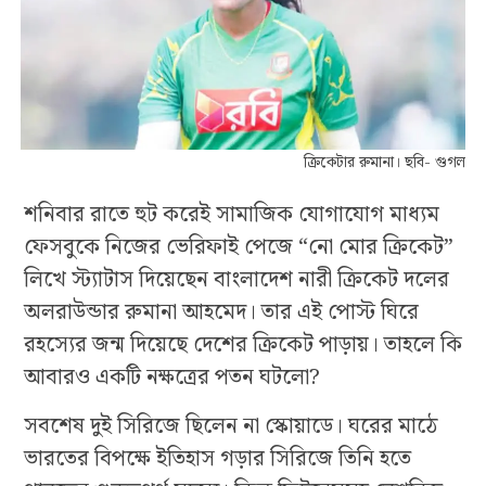
ক্রিকেটার রুমানা। ছবি- গুগল
শনিবার রাতে হুট করেই সামাজিক যোগাযোগ মাধ্যম
ফেসবুকে নিজের ভেরিফাই পেজে “নো মোর ক্রিকেট”
লিখে স্ট্যাটাস দিয়েছেন বাংলাদেশ নারী ক্রিকেট দলের
অলরাউন্ডার রুমানা আহমেদ। তার এই পোস্ট ঘিরে
রহস্যের জন্ম দিয়েছে দেশের ক্রিকেট পাড়ায়। তাহলে কি
আবারও একটি নক্ষত্রের পতন ঘটলো?
সবশেষ দুই সিরিজে ছিলেন না স্কোয়াডে। ঘরের মাঠে
ভারতের বিপক্ষে ইতিহাস গড়ার সিরিজে তিনি হতে