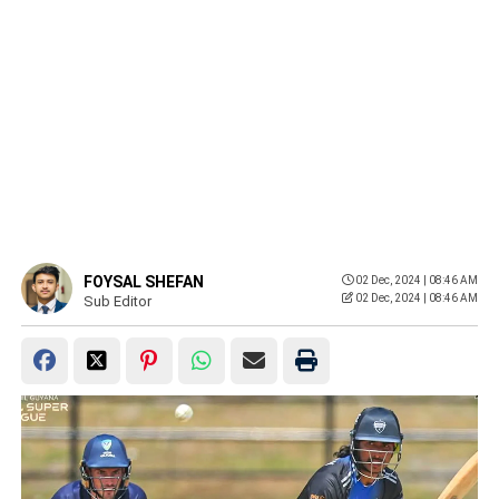
FOYSAL SHEFAN
02 Dec, 2024 | 08:46 AM
02 Dec, 2024 | 08:46 AM
Sub Editor