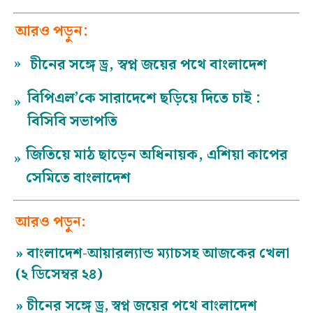
আরও পড়ুন:
»
চীনের সঙ্গে ড্র, স্বপ্ন জয়ের পথে বাংলাদেশ
বিপিএল’কে সারাদেশে ছড়িয়ে দিতে চাই :
»
বিসিবি সভাপতি
জিতিয়ে মাঠ ছাড়েন অধিনায়ক, এশিয়া কাপের
»
সেমিতে বাংলাদেশ
আরও পড়ুন:
»
বাংলাদেশ-আয়ারল্যান্ড ম্যাচসহ আজকের খেলা
(২ ডিসেম্বর ২৪)
»
চীনের সঙ্গে ড্র, স্বপ্ন জয়ের পথে বাংলাদেশ