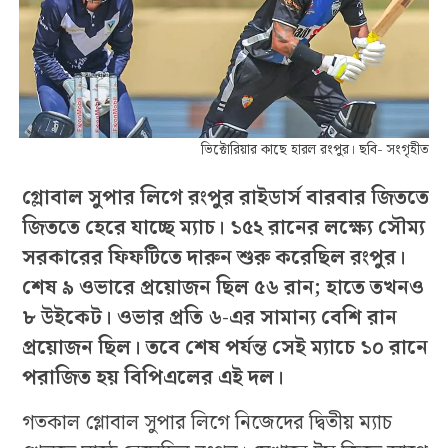
ভিক্টোরিয়ার কাছে হারল রংপুর। ছবি- সংগৃহীত
গ্লোবাল সুপার লিগে রংপুর রাইডার্স বারবার জিততে
জিততে হেরে যাচ্ছে ম্যাচ। ১৫২ রানের লক্ষ্যে সৌম্য
সরকারের ফিফটিতে দারুন শুরু করেছিল রংপুর।
শেষ ৯ ওভারে প্রয়োজন ছিল ৫৬ রান; হাতে তখনও
৮ উইকেট। ওভার প্রতি ৬-এর সামান্য বেশি রান
প্রয়োজন ছিল। তবে শেষ পর্যন্ত সেই ম্যাচে ১০ রানে
পরাজিত হয় বিপিএলের এই দল।
গতকাল গ্লোবাল সুপার লিগে নিজেদের দ্বিতীয় ম্যাচ