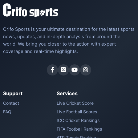
Crifo Sports is your ultimate destination for the latest sports
news, updates, and in-depth analysis from around the
world. We bring you closer to the action with expert
coverage and real-time highlights.
Support
Services
Contact
Live Cricket Score
FAQ
Live Football Scores
ICC Cricket Rankings
FIFA Football Rankings
ATP Tennis Rankings