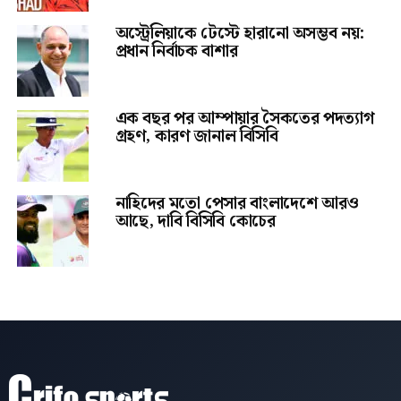
অস্ট্রেলিয়াকে টেস্টে হারানো অসম্ভব নয়:
প্রধান নির্বাচক বাশার
এক বছর পর আম্পায়ার সৈকতের পদত্যাগ
গ্রহণ, কারণ জানাল বিসিবি
নাহিদের মতো পেসার বাংলাদেশে আরও
আছে, দাবি বিসিবি কোচের