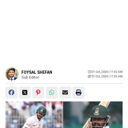
FOYSAL SHEFAN
01 Oct, 2024 | 11:42 AM
01 Oct, 2024 | 11:55 AM
Sub Editor