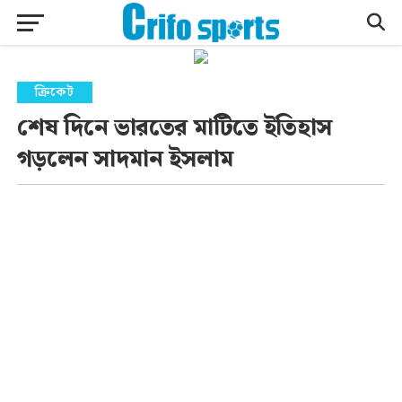
ক্রিকেট
শেষ দিনে ভারতের মাটিতে ইতিহাস
গড়লেন সাদমান ইসলাম