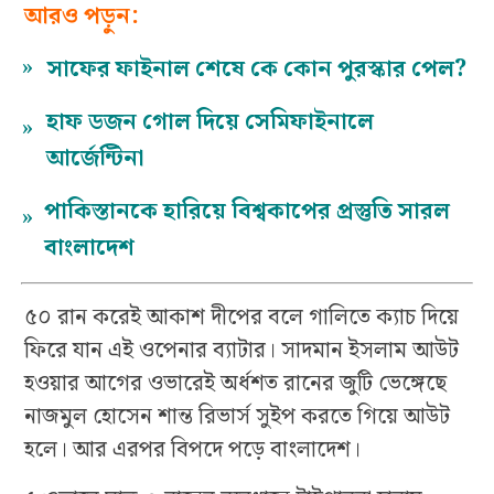
আরও পড়ুন:
»
সাফের ফাইনাল শেষে কে কোন পুরস্কার পেল?
হাফ ডজন গোল দিয়ে সেমিফাইনালে
»
আর্জেন্টিনা
পাকিস্তানকে হারিয়ে বিশ্বকাপের প্রস্তুতি সারল
»
বাংলাদেশ
৫০ রান করেই আকাশ দীপের বলে গালিতে ক্যাচ দিয়ে
ফিরে যান এই ওপেনার ব্যাটার। সাদমান ইসলাম আউট
হওয়ার আগের ওভারেই অর্ধশত রানের জুটি ভেঙ্গেছে
নাজমুল হোসেন শান্ত রিভার্স সুইপ করতে গিয়ে আউট
হলে। আর এরপর বিপদে পড়ে বাংলাদেশ।