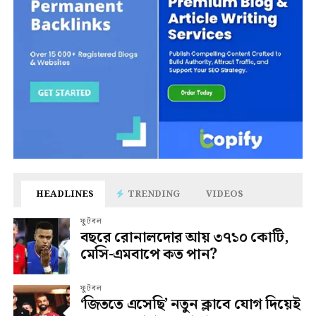
HEADLINES
TRENDING
VIDEOS
ফুটবল
বছরে রোনালদোর আয় ৩৭১০ কোটি,
মেসি-এমবাপে কত পান?
ফুটবল
‘জিততে এসেছি’ নতুন ক্লাবে যোগ দিয়েই