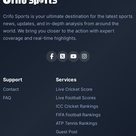
Crifo Sports is your ultimate destination for the latest sports
news, updates, and in-depth analysis from around the
world. We bring you closer to the action with expert
coverage and real-time highlights.
Support
Services
Contact
Live Cricket Score
FAQ
Live Football Scores
ICC Cricket Rankings
FIFA Football Rankings
ATP Tennis Rankings
Guest Post