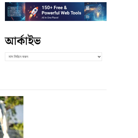
আর্কাইভ