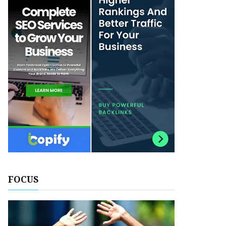
FOCUS