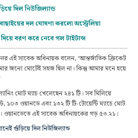
ড়িয়ে দিল নিউজিল্যান্ড
প বাছাইয়ের দল ঘোষণা করলো অস্ট্রেলিয়া
া দিয়ে বরণ করে নেবে গল টাইটান্স
দলের এই সাবেক অধিনায়ক বলেন, ‘আন্তর্জাতিক ক্রিকেট
মার জন্যে মোটেই সহজ ছিল না। কিন্তু আমার মনে হয়ে
’
 ল্যানিং মোট ম্যাচ খেলেছেন ২৪১ টি। সব মিলিয়ে
ট, ১০৩ ওয়ানডে এবং ১৩২ টি টি-টোয়েন্টি ম্যাচে মোট
ানিং। ওয়ানডেতে এই সাবেক অধিনায়কের গড় ৫৩.২১।
নেই গুঁড়িয়ে দিল নিউজিল্যান্ড