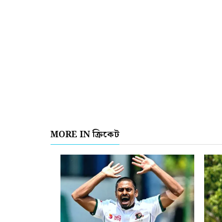
MORE IN ক্রিকেট