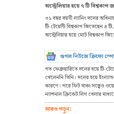
অস্ট্রেলিয়ার হয়ে ৭ টি বিশ্বকাপ
৩১ বছর বয়সী ল্যানিং দলের অধিনা
টি-টেয়েন্টি বিশ্বকাপ জিতেছেন ৪ 
অস্ট্রেলিয়ার হয়ে মোট বিশ্বকাপ জি
গুগল নিউজে ক্রিফো স্প
গত ফেব্রুয়ারিতে দলের হয়ে টি-টো
খেলেননি তিনি। দলের হয়ে ইংল্যান্ড 
কারণে। পরে ফিট থাকা সত্ত্বেও ওয়ে
ন্যাশনাল ক্রিকেট লিগ খেলার মাধ্
আরও পড়ুন: