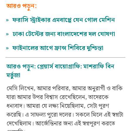
আরও পড়ুন:
»
ফরাসি স্ট্রাইকার এমবাপ্পে যেন গোল মেশিন
»
ঢাকা টেস্টের জন্য বাংলাদেশের দল ঘোষণা
»
ফাইনালের আগে ফ্রান্স শিবিরে দুশ্চিন্তা
আরও পড়ুন:
প্লেয়ার্স বায়োগ্রাফি: মাশরাফি বিন
মর্তুজা
মেসি লিখেন, আমার পরিবার, আমার অনুরাগী ও বাকি
যারা আমার উপর বিশ্বাস রেখেছিলেন, তাদেরকে
ধন্যবাদ। আমরা যে লক্ষ্য নিয়েছিলাম, সেটা পূরণ
করেছি। এ সাফল্য পুরো দলের। সকলে মিলে এই স্বপ্নটা
দেখেছিলাম। আর্জেন্তিনার জন্য এই স্বপ্নপূরণ করতে