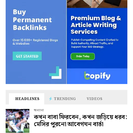
HEADLINES
TRENDING
VIDEOS
অন্যান্য
কখন বাবা ফিরবেন, কখন জড়িয়ে ধরব:
মেসির পুরনো আবেগঘন বার্তা