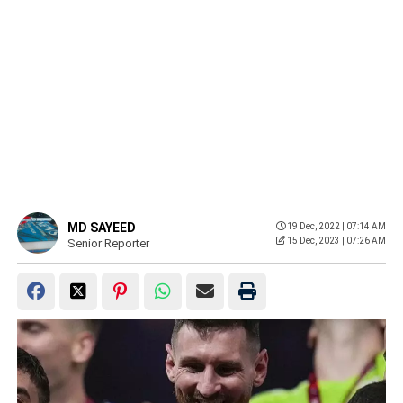
MD SAYEED
19 Dec, 2022 | 07:14 AM
15 Dec, 2023 | 07:26 AM
Senior Reporter