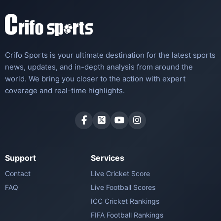
Crifo Sports is your ultimate destination for the latest sports
news, updates, and in-depth analysis from around the
world. We bring you closer to the action with expert
coverage and real-time highlights.
Support
Services
Contact
Live Cricket Score
FAQ
Live Football Scores
ICC Cricket Rankings
FIFA Football Rankings