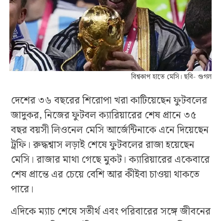
বিশ্বকাপ হাতে মেসি। ছবি- গুগল
দেশের ৩৬ বছরের শিরোপা খরা কাটিয়েছেন ফুটবলের
জাদুকর, নিজের ফুটবল ক্যারিয়ারের শেষ প্রানে ৩৫
বছর বয়সী লিওনেল মেসি আর্জেন্টিনাকে এনে দিয়েছেন
ট্রফি। রুদ্ধশ্বাস লড়াই শেষে ফুটবলের রাজা হয়েছেন
মেসি। রাজার মাথা গেছে মুকট। ক্যারিয়ারের একেবারে
শেষ প্রান্তে এর চেয়ে বেশি আর কীইবা চাওয়া থাকতে
পারে।
এদিকে ম্যাচ শেষে সতীর্থ এবং পরিবারের সঙ্গে জীবনের