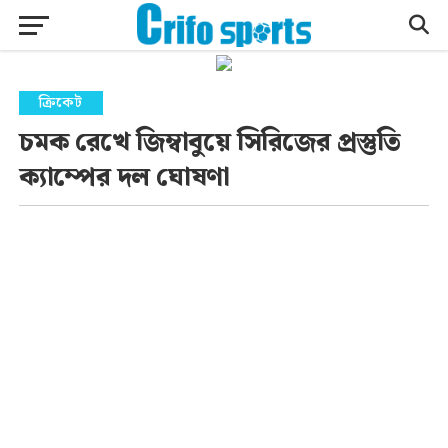
ক্রিকেট
চমক রেখে জিম্বাবুয়ে সিরিজের প্রস্তুতি
ক্যাম্পের দল ঘোষণা