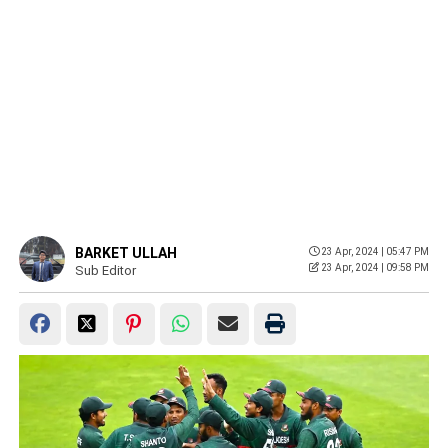
BARKET ULLAH
23 Apr, 2024 | 05:47 PM
23 Apr, 2024 | 09:58 PM
Sub Editor