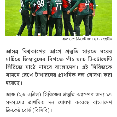
বাংলাদেশ ক্রিকেট দল। ছবি- সংগৃহীত
আসন্ন বিশ্বকাপের আগে প্রস্তুতি সারতে ঘরের
মাটিতে জিম্বাবুয়ের বিপক্ষে পাঁচ ম্যাচ টি-টোয়েন্টি
সিরিজে মাঠে নামবে বাংলাদেশ। এই সিরিজকে
সামনে রেখে টাগারদের প্রাথমিক দল ঘোষণা করা
হয়েছে।
আজ (২৩ এপ্রিল) সিরিজের প্রস্তুতি ক্যাম্পের জন্য ১৭
সদস্যদের প্রাথমিক দল ঘোষণা করেছে বাংলাদেশ
ক্রিকেট বোর্ড (বিসিবি)।