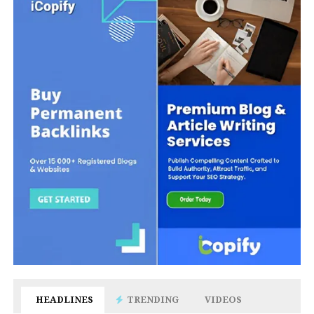
HEADLINES
TRENDING
VIDEOS