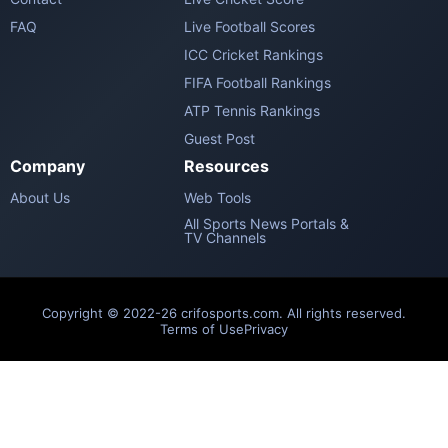
FAQ
Live Football Scores
ICC Cricket Rankings
FIFA Football Rankings
ATP Tennis Rankings
Guest Post
Company
Resources
About Us
Web Tools
All Sports News Portals &
TV Channels
Copyright © 2022-26 crifosports.com. All rights reserved.
Terms of Use
Privacy