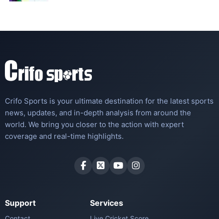
Crifo Sports is your ultimate destination for the latest sports
news, updates, and in-depth analysis from around the
world. We bring you closer to the action with expert
coverage and real-time highlights.
Support
Services
Contact
Live Cricket Score