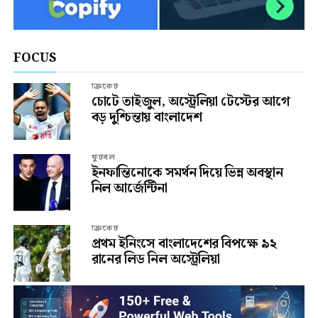
FOCUS
ক্রিকেট
চোটে তাইজুল, অস্ট্রেলিয়া টেস্টের আগে
বড় দুশ্চিন্তায় বাংলাদেশ
ফুটবল
ইনফান্তিনোকে সমর্থন দিয়ে ভিন্ন অবস্থান
নিল আর্জেন্টিনা
ক্রিকেট
প্রথম ইনিংসে বাংলাদেশের বিপক্ষে ৯২
রানের লিড নিল অস্ট্রেলিয়া