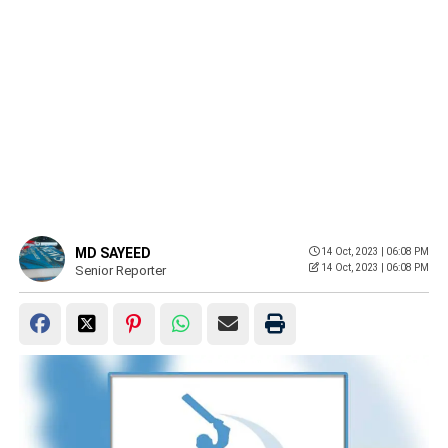
MD SAYEED
14 Oct, 2023 | 06:08 PM
14 Oct, 2023 | 06:08 PM
Senior Reporter