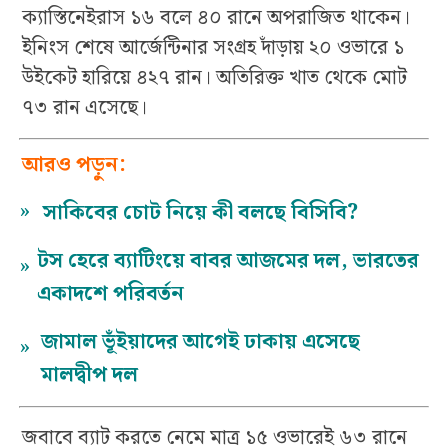
ক্যাস্তিনেইরাস ১৬ বলে ৪০ রানে অপরাজিত থাকেন।
ইনিংস শেষে আর্জেন্টিনার সংগ্রহ দাঁড়ায় ২০ ওভারে ১
উইকেট হারিয়ে ৪২৭ রান। অতিরিক্ত খাত থেকে মোট
৭৩ রান এসেছে।
আরও পড়ুন:
»
সাকিবের চোট নিয়ে কী বলছে বিসিবি?
টস হেরে ব্যাটিংয়ে বাবর আজমের দল, ভারতের
»
একাদশে পরিবর্তন
জামাল ভূঁইয়াদের আগেই ঢাকায় এসেছে
»
মালদ্বীপ দল
জবাবে ব্যাট করতে নেমে মাত্র ১৫ ওভারেই ৬৩ রানে