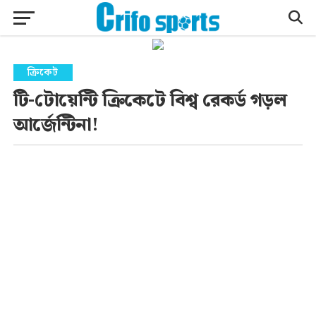
ক্রিকেট
টি-টোয়েন্টি ক্রিকেটে বিশ্ব রেকর্ড গড়ল
আর্জেন্টিনা!