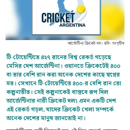
আর্জেন্টিনা ক্রিকেট দল। ছবি- সংগৃহীত
টি-টোয়েন্টিতে ৪২৭ রানের বিশ্ব রেকর্ড গড়েছে
মেসির দেশ আর্জেন্টিনা। ওয়ানডে ক্রিকেটেই ৪০০
বা তার বেশি রান করা অনেক দেশের কাছে স্বপ্নের
মত। সেখানে টি-টোয়েন্টিতে ৪০০-র বেশি রান তো
কল্পনাতীত। সেই কল্পনাকেই বাস্তবে রূপ দিল
আর্জেন্টিনার নারী ক্রিকেট দল৷ এমন একটি দেশ
এই রেকর্ড গড়ল, যাদের ক্রিকেট খেলা সম্পর্কে
অনেক দেশের মানুষ জানতোই না।