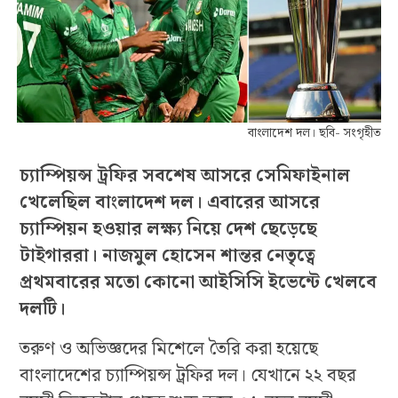
বাংলাদেশ দল। ছবি- সংগৃহীত
চ্যাম্পিয়ন্স ট্রফির সবশেষ আসরে সেমিফাইনাল
খেলেছিল বাংলাদেশ দল। এবারের আসরে
চ্যাম্পিয়ন হওয়ার লক্ষ্য নিয়ে দেশ ছেড়েছে
টাইগাররা। নাজমুল হোসেন শান্তর নেতৃত্বে
প্রথমবারের মতো কোনো আইসিসি ইভেন্টে খেলবে
দলটি।
তরুণ ও অভিজ্ঞদের মিশেলে তৈরি করা হয়েছে
বাংলাদেশের চ্যাম্পিয়ন্স ট্রফির দল। যেখানে ২২ বছর