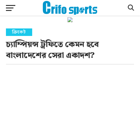
ক্রিকেট
চ্যাম্পিয়ন্স ট্রফিতে কেমন হবে
বাংলাদেশের সেরা একাদশ?