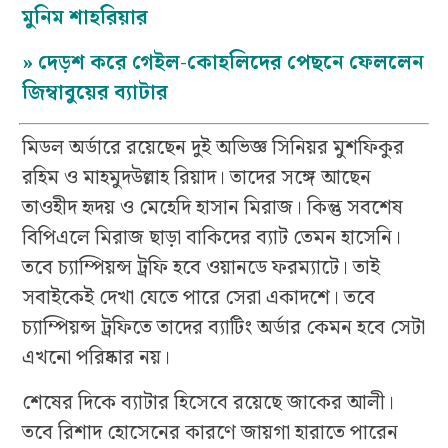
মুনিম শাহরিয়ার
»
দেড়শ করে গেইল-কোহলিদের পেছনে ফেললেন
জিম্বাবুয়ের ব্যাটার
মিডল অর্ডারে রয়েছেন দুই অভিজ্ঞ সিনিয়র মুশফিকুর
রহিম ও মাহমুদউল্লাহ রিয়াদ। তাদের সঙ্গে আছেন
তাওহীদ হৃদয় ও মেহেদি হাসান মিরাজ। কিন্তু সবশেষ
বিপিএলে মিরাজ ছাড়া বাকিদের ব্যাট তেমন হাসেনি।
তবে চ্যাম্পিয়ন্স ট্রফি হবে ওয়ানডে ফরম্যাটে। তাই
সবাইকেই দেখা যেতে পারে সেরা একাদশে। তবে
চ্যাম্পিয়ন্স ট্রফিতে তাদের ব্যাটিং অর্ডার কেমন হবে সেটা
এখনো পরিষ্কার নয়।
শেষের দিকে ব্যাটার হিসেবে রয়েছে জাকের আলী।
তবে রিশাদ হোসেনের কারণে জায়গা হারাতে পারেন