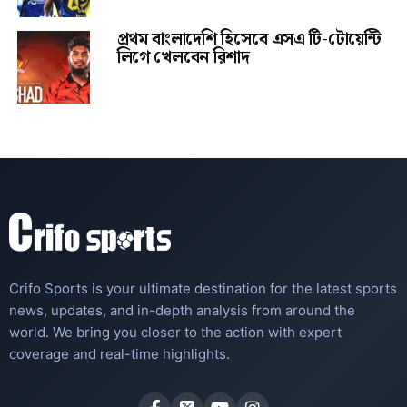
প্রথম বাংলাদেশি হিসেবে এসএ টি-টোয়েন্টি
লিগে খেলবেন রিশাদ
Crifo Sports is your ultimate destination for the latest sports
news, updates, and in-depth analysis from around the
world. We bring you closer to the action with expert
coverage and real-time highlights.