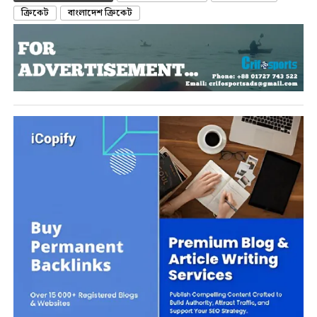
ক্রিকেট
বাংলাদেশ ক্রিকেট