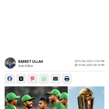
BARKET ULLAH
15 Feb, 2025 | 12:53 PM
19 Feb, 2025 | 04:19 PM
Sub Editor