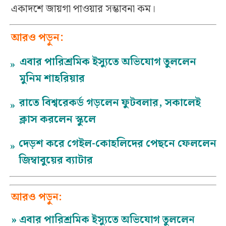
একাদশে জায়গা পাওয়ার সম্ভাবনা কম।
আরও পড়ুন:
এবার পারিশ্রমিক ইস্যুতে অভিযোগ তুললেন
»
মুনিম শাহরিয়ার
রাতে বিশ্বরেকর্ড গড়লেন ফুটবলার, সকালেই
»
ক্লাস করলেন স্কুলে
দেড়শ করে গেইল-কোহলিদের পেছনে ফেললেন
»
জিম্বাবুয়ের ব্যাটার
আরও পড়ুন:
»
এবার পারিশ্রমিক ইস্যুতে অভিযোগ তুললেন