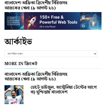
বাংলাদেশ-আফ্রিকা ত্রিদেশীয় সিরিজসহ
আজকের খেলা (৯ আগস্ট ২৬)
আর্কাইভ
MORE IN ক্রিকেট
বাংলাদেশ-আফ্রিকা ত্রিদেশীয় সিরিজসহ
আজকের খেলা (৯ আগস্ট ২৬)
চোটে তাইজুল, অস্ট্রেলিয়া টেস্টের আগে
বড় দুশ্চিন্তায় বাংলাদেশ