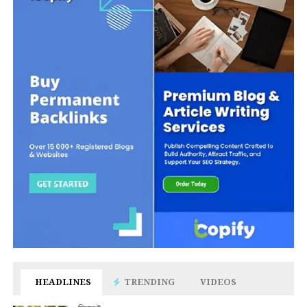
HEADLINES
TRENDING
VIDEOS