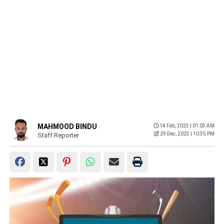
MAHMOOD BINDU
14 Feb, 2023 | 01:03 AM
29 Dec, 2023 | 10:35 PM
Staff Reporter