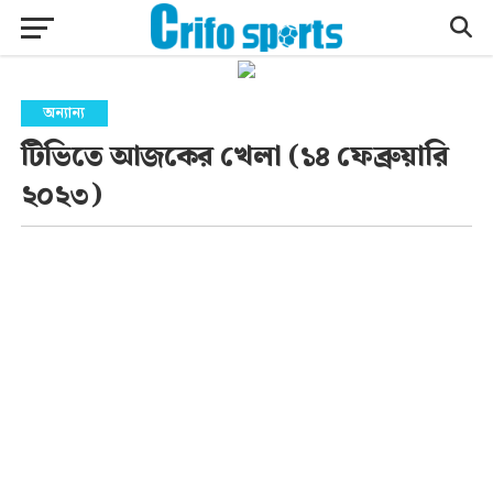
অন্যান্য
টিভিতে আজকের খেলা (১৪ ফেব্রুয়ারি
২০২৩)