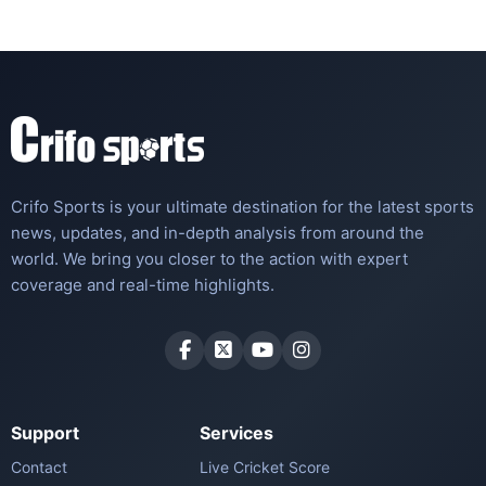
Crifo Sports is your ultimate destination for the latest sports
news, updates, and in-depth analysis from around the
world. We bring you closer to the action with expert
coverage and real-time highlights.
Support
Services
Contact
Live Cricket Score