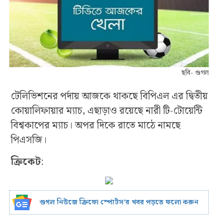
ছবি- গুগল
টেলিভিশনের পর্দায় আজকে থাকছে বিপিএল এর দ্বিতীয়
কোয়ালিফায়ার ম্যাচ, এছাড়াও রয়েছে নারী টি-টোয়েন্টি
বিশ্বকাপের ম্যাচ। অপর দিকে রাতে মাঠে নামছে
পিএসজি।
ক্রিকেট
:
গুগল নিউজে ক্রিফো স্পোর্টস’র খবর পড়তে ফলো করুন