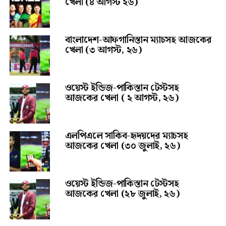
খেলা (৪ আগস্ট ২৬)
বাংলাদেশ-আফগানিস্তান ম্যাচসহ আজকের
খেলা (৩ আগস্ট, ২৬)
ওয়েস্ট ইন্ডিজ-পাকিস্তান টেস্টসহ
আজকের খেলা ( ২ আগস্ট, ২৬)
এলপিএলে সাকিব-হৃদয়দের ম্যাচসহ
আজকের খেলা (৩০ জুলাই, ২৬)
ওয়েস্ট ইন্ডিজ-পাকিস্তান টেস্টসহ
আজকের খেলা (২৮ জুলাই, ২৬)