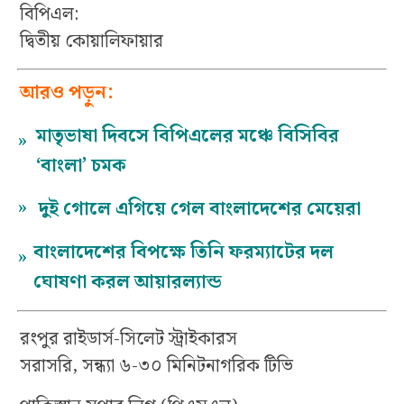
বিপিএল:
দ্বিতীয় কোয়ালিফায়ার
আরও পড়ুন:
মাতৃভাষা দিবসে বিপিএলের মঞ্চে বিসিবির
»
‘বাংলা’ চমক
»
দুই গোলে এগিয়ে গেল বাংলাদেশের মেয়েরা
বাংলাদেশের বিপক্ষে তিনি ফরম্যাটের দল
»
ঘোষণা করল আয়ারল্যান্ড
রংপুর রাইডার্স-সিলেট স্ট্রাইকারস
সরাসরি, সন্ধ্যা ৬-৩০ মিনিটনাগরিক টিভি