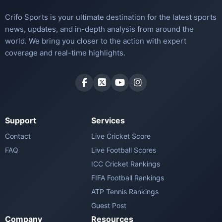
Crifo Sports is your ultimate destination for the latest sports
news, updates, and in-depth analysis from around the
world. We bring you closer to the action with expert
coverage and real-time highlights.
Support
Services
Contact
Live Cricket Score
FAQ
Live Football Scores
ICC Cricket Rankings
FIFA Football Rankings
ATP Tennis Rankings
Guest Post
Company
Resources