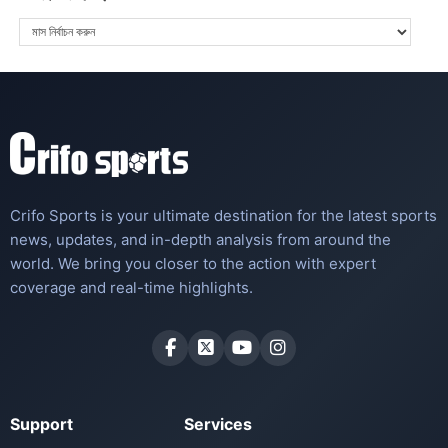
Crifo Sports is your ultimate destination for the latest sports
news, updates, and in-depth analysis from around the
world. We bring you closer to the action with expert
coverage and real-time highlights.
Support
Services