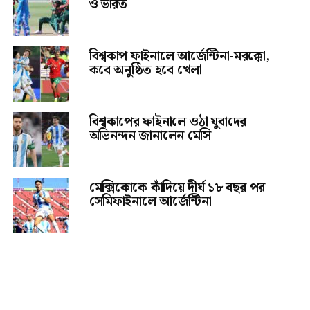
ও ভারত
বিশ্বকাপ ফাইনালে আর্জেন্টিনা-মরক্কো,
কবে অনুষ্ঠিত হবে খেলা
বিশ্বকাপের ফাইনালে ওঠা যুবাদের
অভিনন্দন জানালেন মেসি
মেক্সিকোকে কাঁদিয়ে দীর্ঘ ১৮ বছর পর
সেমিফাইনালে আর্জেন্টিনা