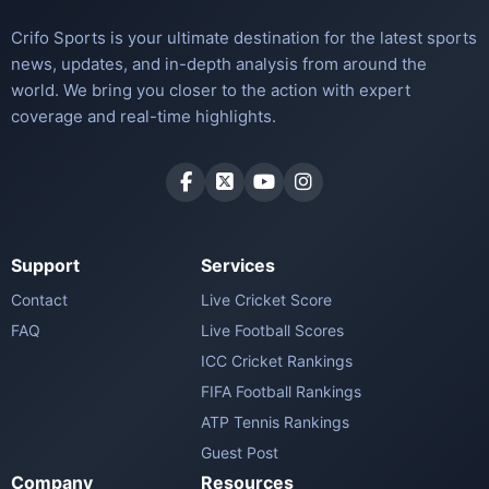
Crifo Sports is your ultimate destination for the latest sports
news, updates, and in-depth analysis from around the
world. We bring you closer to the action with expert
coverage and real-time highlights.
Support
Services
Contact
Live Cricket Score
FAQ
Live Football Scores
ICC Cricket Rankings
FIFA Football Rankings
ATP Tennis Rankings
Guest Post
Company
Resources