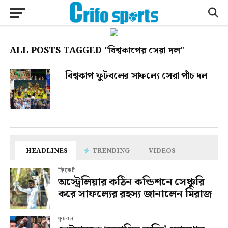
ALL POSTS TAGGED "বিশ্বকাপের সেরা দল"
বিশ্বকাপ ফুটবলের সাফল্যে সেরা পাঁচ দল
HEADLINES
TRENDING
VIDEOS
ক্রিকেট
অস্ট্রেলিয়ার কঠিন কন্ডিশনে সেঞ্চুরি
করে সাফল্যের রহস্য জানালেন মিরাজ
ফুটবল