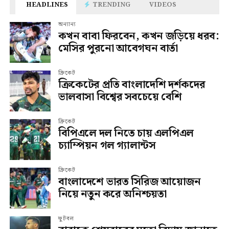
HEADLINES
TRENDING
VIDEOS
অন্যান্য
কখন বাবা ফিরবেন, কখন জড়িয়ে ধরব:
মেসির পুরনো আবেগঘন বার্তা
ক্রিকেট
ক্রিকেটের প্রতি বাংলাদেশি দর্শকদের
ভালবাসা বিশ্বের সবচেয়ে বেশি
ক্রিকেট
বিপিএলে দল নিতে চায় এলপিএল
চ্যাম্পিয়ন গল গ্যালান্টস
ক্রিকেট
বাংলাদেশে ভারত সিরিজ আয়োজন
নিয়ে নতুন করে অনিশ্চয়তা
ফুটবল