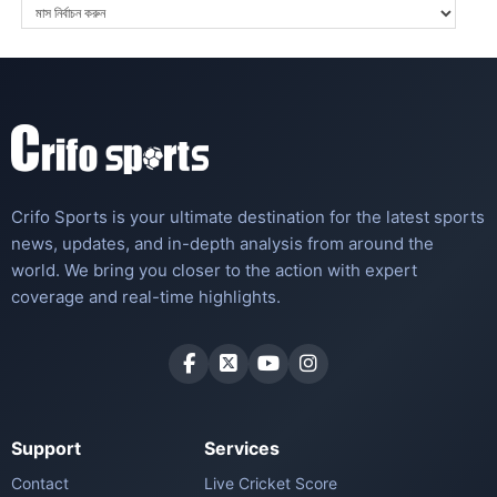
Crifo Sports is your ultimate destination for the latest sports
news, updates, and in-depth analysis from around the
world. We bring you closer to the action with expert
coverage and real-time highlights.
Support
Services
Contact
Live Cricket Score