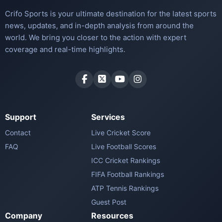
Crifo Sports is your ultimate destination for the latest sports
news, updates, and in-depth analysis from around the
world. We bring you closer to the action with expert
coverage and real-time highlights.
Support
Services
Contact
Live Cricket Score
FAQ
Live Football Scores
ICC Cricket Rankings
FIFA Football Rankings
ATP Tennis Rankings
Guest Post
Company
Resources