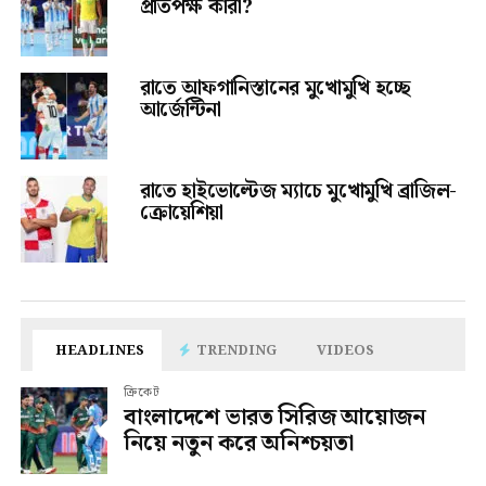
প্রতিপক্ষ কারা?
রাতে আফগানিস্তানের মুখোমুখি হচ্ছে
আর্জেন্টিনা
রাতে হাইভোল্টেজ ম্যাচে মুখোমুখি ব্রাজিল-
ক্রোয়েশিয়া
HEADLINES
TRENDING
VIDEOS
ক্রিকেট
বাংলাদেশে ভারত সিরিজ আয়োজন
নিয়ে নতুন করে অনিশ্চয়তা