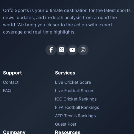
Crifo Sports is your ultimate destination for the latest sports
news, updates, and in-depth analysis from around the
world. We bring you closer to the action with expert
coverage and real-time highlights.
Support
Services
Contact
Live Cricket Score
FAQ
Live Football Scores
ICC Cricket Rankings
FIFA Football Rankings
ATP Tennis Rankings
Guest Post
Company
Resources