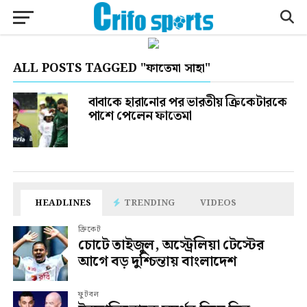
ALL POSTS TAGGED "ফাতেমা সাহা"
বাবাকে হারানোর পর ভারতীয় ক্রিকেটারকে
পাশে পেলেন ফাতেমা
HEADLINES
TRENDING
VIDEOS
ক্রিকেট
চোটে তাইজুল, অস্ট্রেলিয়া টেস্টের
আগে বড় দুশ্চিন্তায় বাংলাদেশ
ফুটবল