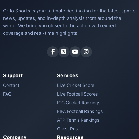
Crifo Sports is your ultimate destination for the latest sports
news, updates, and in-depth analysis from around the
world. We bring you closer to the action with expert
coverage and real-time highlights.
Support
Services
Contact
Live Cricket Score
FAQ
Live Football Scores
ICC Cricket Rankings
FIFA Football Rankings
ATP Tennis Rankings
Guest Post
Company
Resources