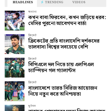
HEADLINES
TRENDING
VIDEOS
অন্যান্য
কখন বাবা ফিরবেন, কখন জড়িয়ে ধরব:
মেসির পুরনো আবেগঘন বার্তা
ক্রিকেট
ক্রিকেটের প্রতি বাংলাদেশি দর্শকদের
ভালবাসা বিশ্বের সবচেয়ে বেশি
ক্রিকেট
বিপিএলে দল নিতে চায় এলপিএল
চ্যাম্পিয়ন গল গ্যালান্টস
ক্রিকেট
বাংলাদেশে ভারত সিরিজ আয়োজন
নিয়ে নতুন করে অনিশ্চয়তা
ফুটবল