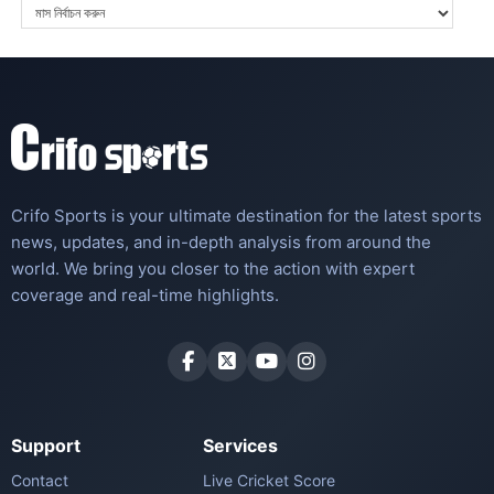
Crifo Sports is your ultimate destination for the latest sports
news, updates, and in-depth analysis from around the
world. We bring you closer to the action with expert
coverage and real-time highlights.
Support
Services
Contact
Live Cricket Score